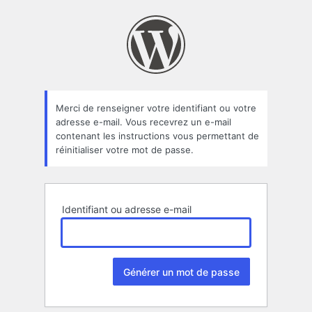
Mot
de
passe
oublié
Merci de renseigner votre identifiant ou votre
adresse e-mail. Vous recevrez un e-mail
contenant les instructions vous permettant de
réinitialiser votre mot de passe.
Identifiant ou adresse e-mail