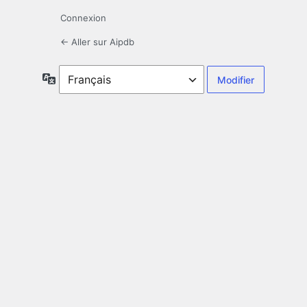
Connexion
← Aller sur Aipdb
Langue