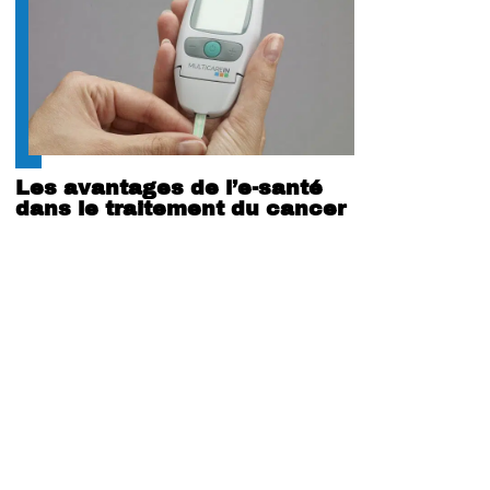
Les avantages de l’e-santé
dans le traitement du cancer