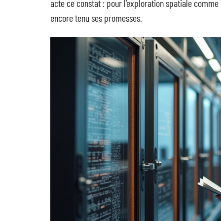
acte ce constat : pour l’exploration spatiale comm
encore tenu ses promesses.