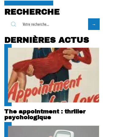
RECHERCHE
DERNIÈRES ACTUS
The appointment : thriller
psychologique