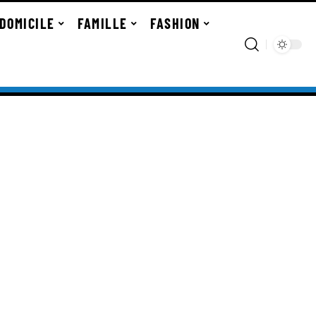
DOMICILE
FAMILLE
FASHION