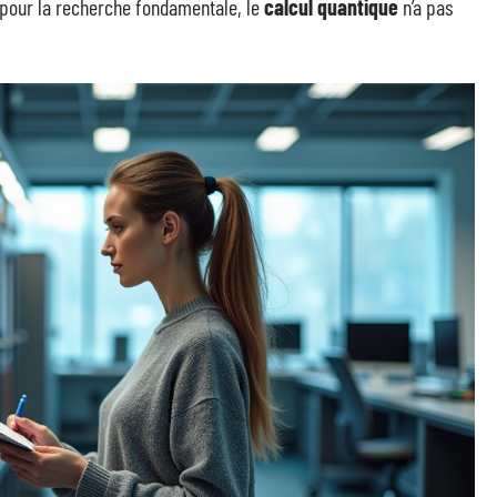
e pour la recherche fondamentale, le
calcul quantique
n’a pas