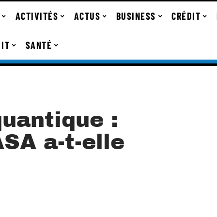
ACTIVITÉS
ACTUS
BUSINESS
CRÉDIT
IT
SANTÉ
uantique :
SA a-t-elle