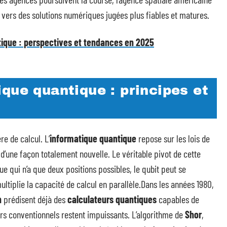
s vers des solutions numériques jugées plus fiables et matures.
ique : perspectives et tendances en 2025
que quantique : principes et
e de calcul. L’
informatique quantique
repose sur les lois de
 d’une façon totalement nouvelle. Le véritable pivot de cette
ue qui n’a que deux positions possibles, le qubit peut se
ultiplie la capacité de calcul en parallèle.Dans les années 1980,
h
prédisent déjà des
calculateurs quantiques
capables de
rs conventionnels restent impuissants. L’algorithme de
Shor
,