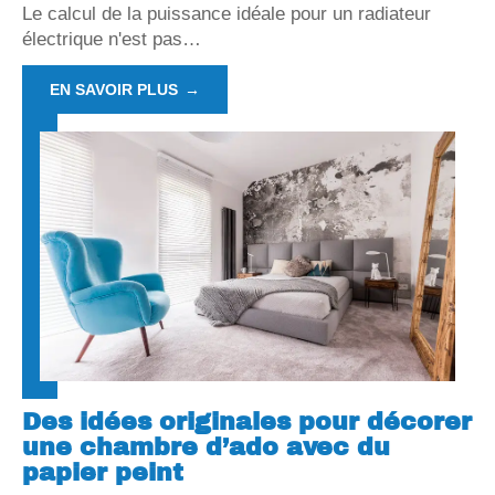
Le calcul de la puissance idéale pour un radiateur
électrique n'est pas
…
EN SAVOIR PLUS
Des idées originales pour décorer
une chambre d’ado avec du
papier peint