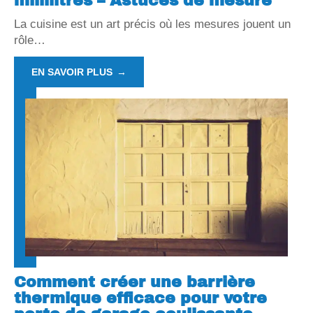
millilitres – Astuces de mesure
La cuisine est un art précis où les mesures jouent un
rôle
…
EN SAVOIR PLUS
Comment créer une barrière
thermique efficace pour votre