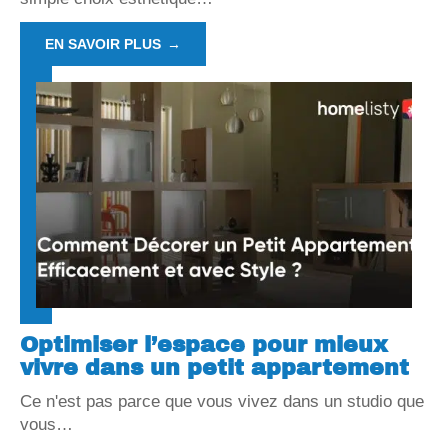
EN SAVOIR PLUS
Optimiser l’espace pour mieux
vivre dans un petit appartement
Ce n'est pas parce que vous vivez dans un studio que
vous
…