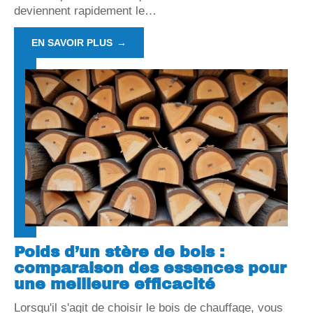
deviennent rapidement le
…
EN SAVOIR PLUS
Poids d’un stère de bois :
comparaison des essences pour
une meilleure efficacité
Lorsqu'il s'agit de choisir le bois de chauffage, vous