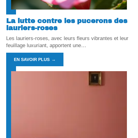
La lutte contre les pucerons des
lauriers-roses
Les lauriers-roses, avec leurs fleurs vibrantes et leur
feuillage luxuriant, apportent une
…
EN SAVOIR PLUS