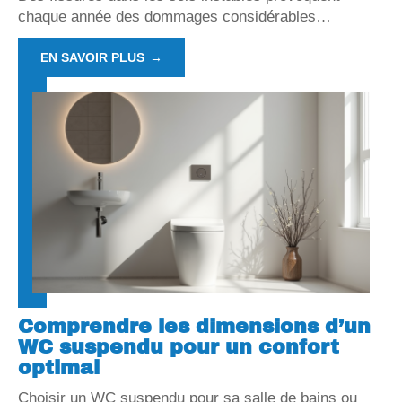
chaque année des dommages considérables
…
EN SAVOIR PLUS
Comprendre les dimensions d’un
WC suspendu pour un confort
optimal
Choisir un WC suspendu pour sa salle de bains ou