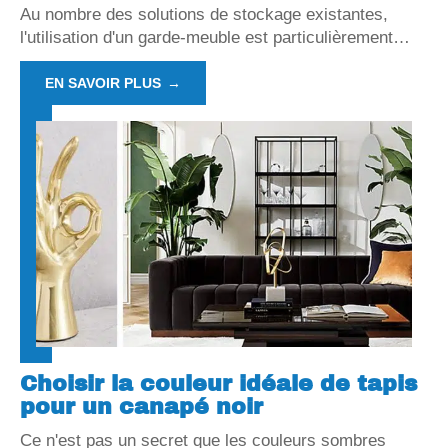
Au nombre des solutions de stockage existantes,
l'utilisation d'un garde-meuble est particulièrement
…
EN SAVOIR PLUS
Choisir la couleur idéale de tapis
pour un canapé noir
Ce n'est pas un secret que les couleurs sombres