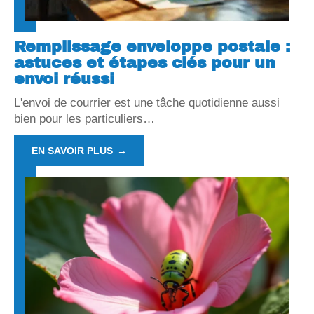
Remplissage enveloppe postale :
astuces et étapes clés pour un
envoi réussi
L'envoi de courrier est une tâche quotidienne aussi
bien pour les particuliers
…
EN SAVOIR PLUS