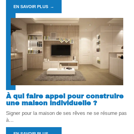
EN SAVOIR PLUS
À qui faire appel pour construire
une maison individuelle ?
Signer pour la maison de ses rêves ne se résume pas
à
…
EN SAVOIR PLUS