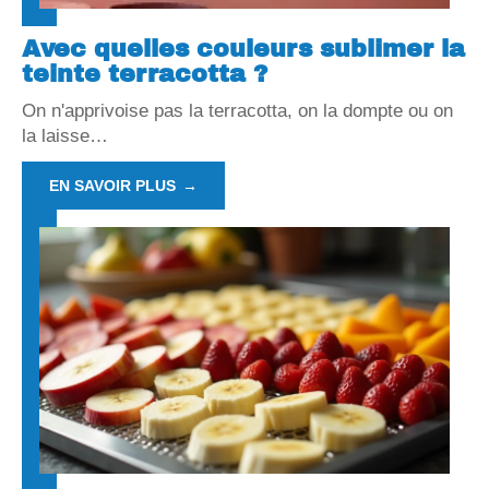
Avec quelles couleurs sublimer la
teinte terracotta ?
On n'apprivoise pas la terracotta, on la dompte ou on
la laisse
…
EN SAVOIR PLUS