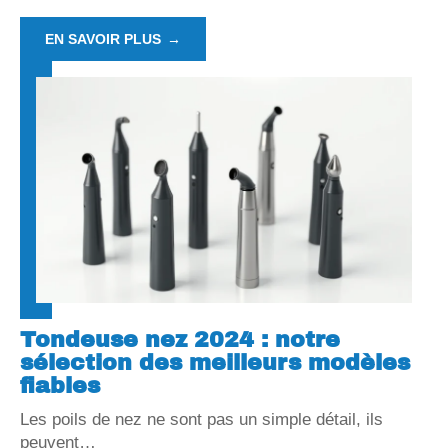
EN SAVOIR PLUS
Tondeuse nez 2024 : notre
sélection des meilleurs modèles
fiables
Les poils de nez ne sont pas un simple détail, ils
peuvent
…