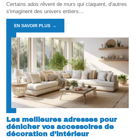
Certains ados rêvent de murs qui claquent, d'autres
s'imaginent des univers entiers
…
EN SAVOIR PLUS
Les meilleures adresses pour
dénicher vos accessoires de
décoration d’intérieur