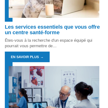
Les services essentiels que vous offre
un centre santé-forme
Êtes-vous à la recherche d'un espace équipé qui
pourrait vous permettre de
…
EN SAVOIR PLUS