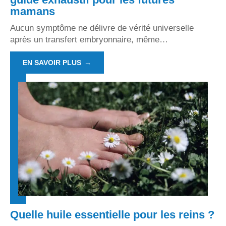
mamans
Aucun symptôme ne délivre de vérité universelle
après un transfert embryonnaire, même
…
EN SAVOIR PLUS
Quelle huile essentielle pour les reins ?