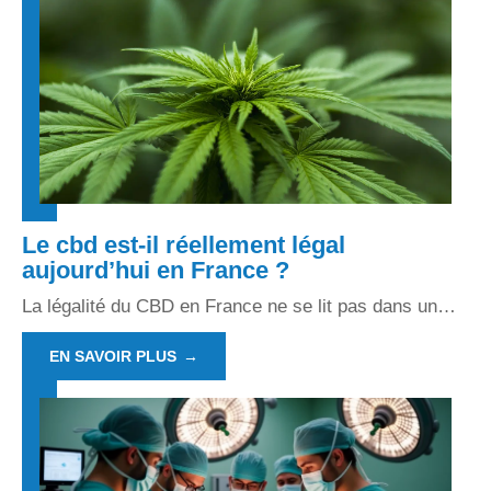
Le cbd est-il réellement légal
aujourd’hui en France ?
La légalité du CBD en France ne se lit pas dans un
…
EN SAVOIR PLUS