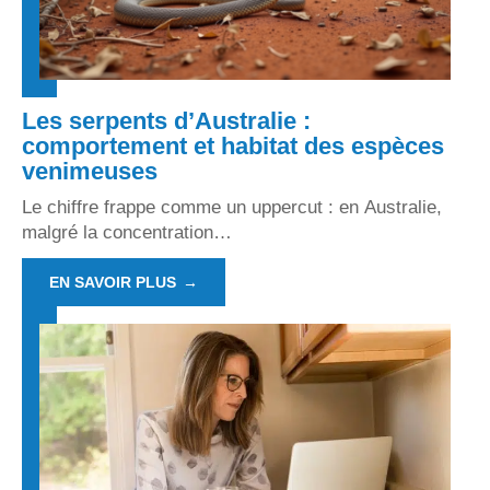
Les serpents d’Australie :
comportement et habitat des espèces
venimeuses
Le chiffre frappe comme un uppercut : en Australie,
malgré la concentration
…
EN SAVOIR PLUS