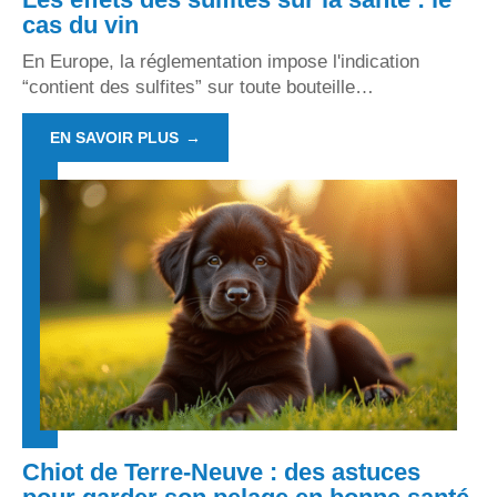
cas du vin
En Europe, la réglementation impose l'indication
“contient des sulfites” sur toute bouteille
…
EN SAVOIR PLUS
Chiot de Terre-Neuve : des astuces