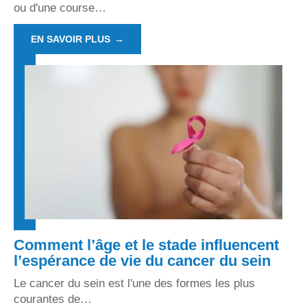
ou d'une course
…
EN SAVOIR PLUS
Comment l’âge et le stade influencent
l’espérance de vie du cancer du sein
Le cancer du sein est l'une des formes les plus
courantes de
…