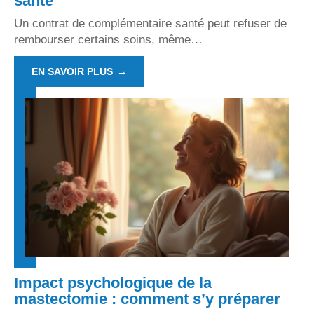
santé
Un contrat de complémentaire santé peut refuser de
rembourser certains soins, même
…
EN SAVOIR PLUS
Impact psychologique de la
mastectomie : comment s’y préparer