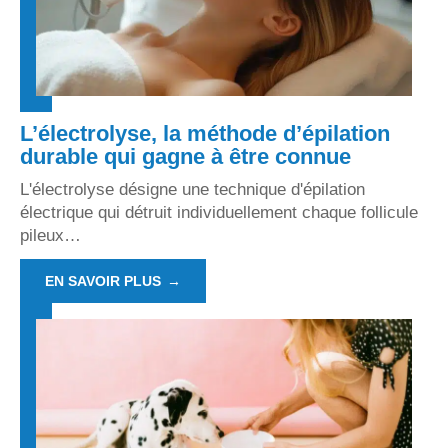
L’électrolyse, la méthode d’épilation
durable qui gagne à être connue
L'électrolyse désigne une technique d'épilation
électrique qui détruit individuellement chaque follicule
pileux
…
EN SAVOIR PLUS