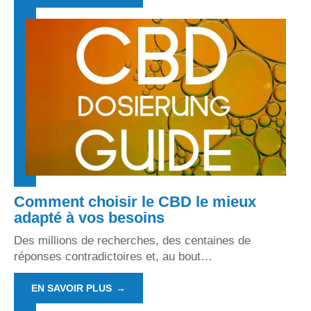
Comment choisir le CBD le mieux
adapté à vos besoins
Des millions de recherches, des centaines de
réponses contradictoires et, au bout
…
EN SAVOIR PLUS