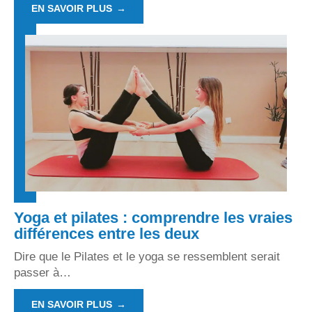
EN SAVOIR PLUS
Yoga et pilates : comprendre les vraies
différences entre les deux
Dire que le Pilates et le yoga se ressemblent serait
passer à
…
EN SAVOIR PLUS