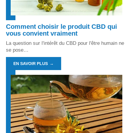
Comment choisir le produit CBD qui
vous convient vraiment
La question sur l'intérêt du CBD pour l'être humain ne
se pose
…
EN SAVOIR PLUS