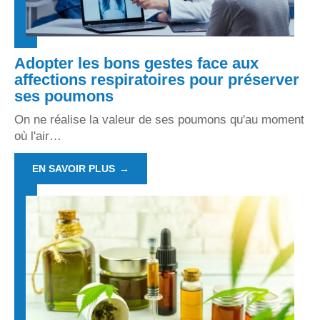
Adopter les bons gestes face aux
affections respiratoires pour préserver
ses poumons
On ne réalise la valeur de ses poumons qu'au moment
où l'air
…
EN SAVOIR PLUS