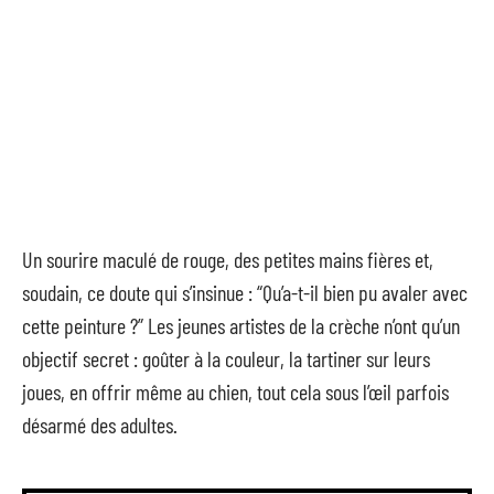
Un sourire maculé de rouge, des petites mains fières et,
soudain, ce doute qui s’insinue : “Qu’a-t-il bien pu avaler avec
cette peinture ?” Les jeunes artistes de la crèche n’ont qu’un
objectif secret : goûter à la couleur, la tartiner sur leurs
joues, en offrir même au chien, tout cela sous l’œil parfois
désarmé des adultes.