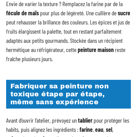
Envie de varier la texture ? Remplacez la farine par de la
fécule de maïs
pour plus de légèreté. Une cuillère de
sucre
peut rehausser la brillance des couleurs. Les épices et jus de
fruits élargissent la palette, tout en restant parfaitement
adaptés aux petits gourmands. Stockée dans un récipient
hermétique au réfrigérateur, cette
peinture maison
reste
fraîche plusieurs jours.
Fabriquer sa peinture non
toxique étape par étape,
même sans expérience
Avant d’ouvrir l’atelier, prévoyez un
tablier
pour protéger les
habits, puis alignez les ingrédients :
farine
,
eau
,
sel
,