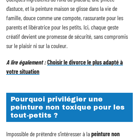
d’astuce, et la peinture maison se glisse dans la vie de
famille, douce comme une compote, rassurante pour les
parents et libératrice pour les petits. Ici, chaque geste
créatif devient une promesse de sécurité, sans compromis
sur le plaisir ni sur la couleur.
A lire également :
Choisir le divorce le plus adapté à
votre situation
Pourquoi privilégier une
peinture non toxique pour les
tout-petits ?
Impossible de prétendre s’intéresser à la
peinture non