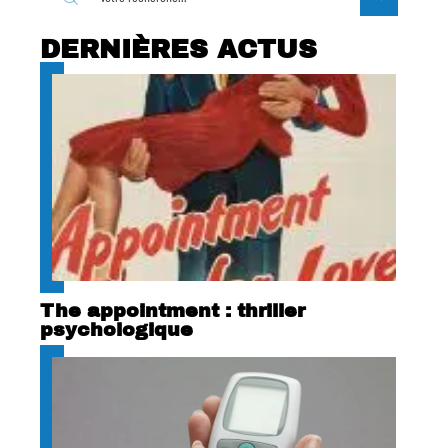
DERNIÈRES ACTUS
The appointment : thriller
psychologique