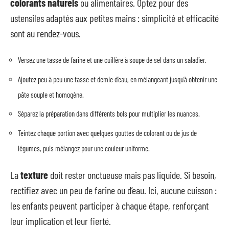
colorants naturels
ou alimentaires. Optez pour des
ustensiles adaptés aux petites mains : simplicité et efficacité
sont au rendez-vous.
Versez une tasse de farine et une cuillère à soupe de sel dans un saladier.
Ajoutez peu à peu une tasse et demie d’eau, en mélangeant jusqu’à obtenir une
pâte souple et homogène.
Séparez la préparation dans différents bols pour multiplier les nuances.
Teintez chaque portion avec quelques gouttes de colorant ou de jus de
légumes, puis mélangez pour une couleur uniforme.
La
texture
doit rester onctueuse mais pas liquide. Si besoin,
rectifiez avec un peu de farine ou d’eau. Ici, aucune cuisson :
les enfants peuvent participer à chaque étape, renforçant
leur implication et leur fierté.