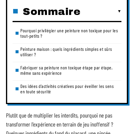
Sommaire
Pourquoi privilégier une peinture non toxique pour les
tout-petits ?
Peinture maison : quels ingrédients simples et sûrs
utiliser ?
Fabriquer sa peinture non toxique étape par étape,
même sans expérience
Des idées d’activités créatives pour éveiller les sens
en toute sécurité
Plutôt que de multiplier les interdits, pourquoi ne pas
transformer l’expérience en terrain de jeu inoffensif ?
Quelques ingrédients du fond du placard, une pincée