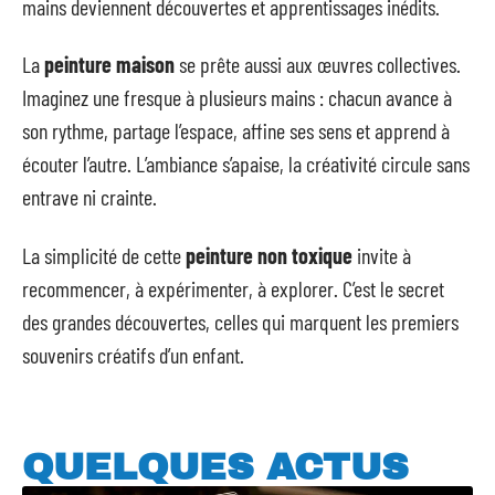
mains deviennent découvertes et apprentissages inédits.
La
peinture maison
se prête aussi aux œuvres collectives.
Imaginez une fresque à plusieurs mains : chacun avance à
son rythme, partage l’espace, affine ses sens et apprend à
écouter l’autre. L’ambiance s’apaise, la créativité circule sans
entrave ni crainte.
La simplicité de cette
peinture non toxique
invite à
recommencer, à expérimenter, à explorer. C’est le secret
des grandes découvertes, celles qui marquent les premiers
souvenirs créatifs d’un enfant.
QUELQUES ACTUS