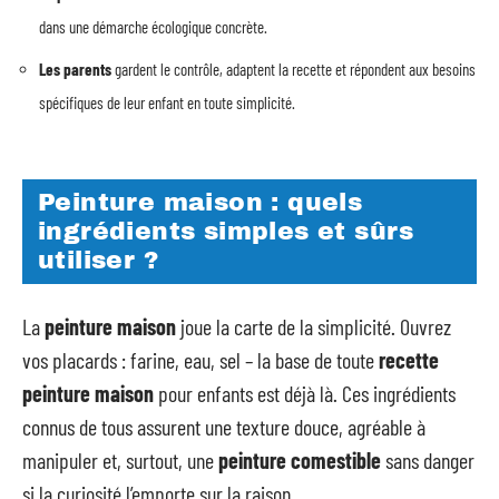
dans une démarche écologique concrète.
Les parents
gardent le contrôle, adaptent la recette et répondent aux besoins
spécifiques de leur enfant en toute simplicité.
Peinture maison : quels
ingrédients simples et sûrs
utiliser ?
La
peinture maison
joue la carte de la simplicité. Ouvrez
vos placards : farine, eau, sel – la base de toute
recette
peinture maison
pour enfants est déjà là. Ces ingrédients
connus de tous assurent une texture douce, agréable à
manipuler et, surtout, une
peinture comestible
sans danger
si la curiosité l’emporte sur la raison.