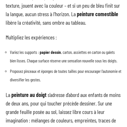
texture, jouent avec la couleur – et si un peu de bleu finit sur
la langue, aucun stress à l’horizon. La
peinture comestible
libère la créativité, sans ombre au tableau.
Multipliez les expériences :
Variez les supports :
papier dessin
, carton, assiettes en carton ou galets
bien lisses. Chaque surface réserve une sensation nouvelle sous les doigts.
Proposez pinceaux et éponges de toutes tailles pour encourager l’autonomie et
diversifier les gestes.
La
peinture au doigt
s’adresse d’abord aux enfants de moins
de deux ans, pour qui toucher précède dessiner. Sur une
grande feuille posée au sol, laissez libre cours à leur
imagination : mélanges de couleurs, empreintes, traces de