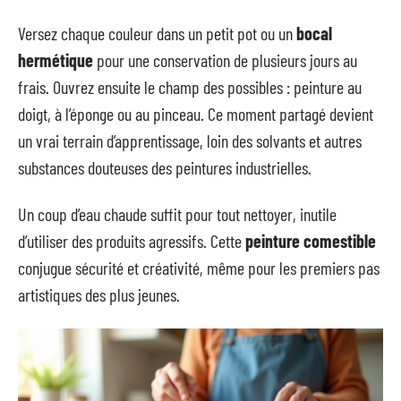
Versez chaque couleur dans un petit pot ou un
bocal
hermétique
pour une conservation de plusieurs jours au
frais. Ouvrez ensuite le champ des possibles : peinture au
doigt, à l’éponge ou au pinceau. Ce moment partagé devient
un vrai terrain d’apprentissage, loin des solvants et autres
substances douteuses des peintures industrielles.
Un coup d’eau chaude suffit pour tout nettoyer, inutile
d’utiliser des produits agressifs. Cette
peinture comestible
conjugue sécurité et créativité, même pour les premiers pas
artistiques des plus jeunes.