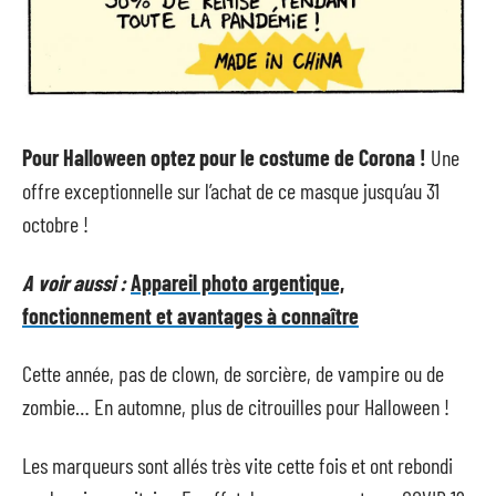
Pour Halloween optez pour le costume de Corona !
Une
offre exceptionnelle sur l’achat de ce masque jusqu’au 31
octobre !
A voir aussi :
Appareil photo argentique,
fonctionnement et avantages à connaître
Cette année, pas de clown, de sorcière, de vampire ou de
zombie… En automne, plus de citrouilles pour Halloween !
Les marqueurs sont allés très vite cette fois et ont rebondi