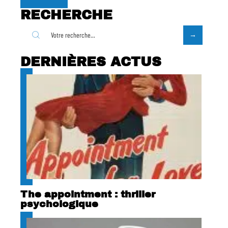
RECHERCHE
DERNIÈRES ACTUS
The appointment : thriller
psychologique