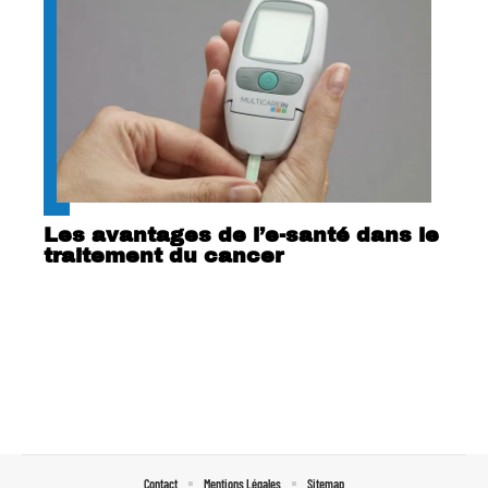
Les avantages de l’e-santé dans le
traitement du cancer
Contact
Mentions Légales
Sitemap