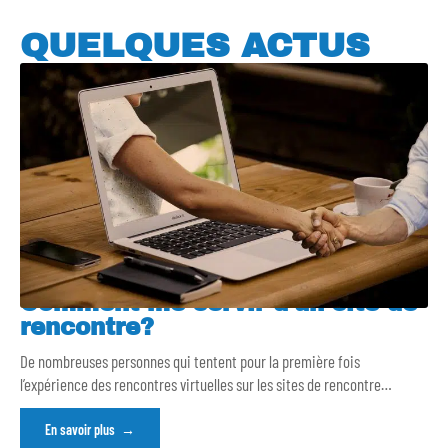
QUELQUES ACTUS
Comment me servir d’un site de
rencontre?
De nombreuses personnes qui tentent pour la première fois
l’expérience des rencontres virtuelles sur les sites de rencontre
…
En savoir plus