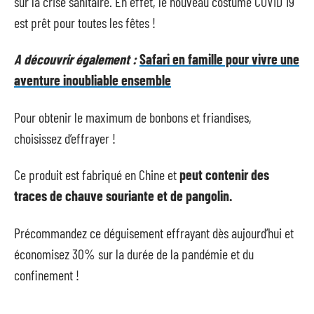
sur la crise sanitaire. En effet, le nouveau costume COVID 19
est prêt pour toutes les fêtes !
A découvrir également :
Safari en famille pour vivre une
aventure inoubliable ensemble
Pour obtenir le maximum de bonbons et friandises,
choisissez d’effrayer !
Ce produit est fabriqué en Chine et
peut contenir des
traces de chauve souriante et de pangolin.
Précommandez ce déguisement effrayant dès aujourd’hui et
économisez 30% sur la durée de la pandémie et du
confinement !