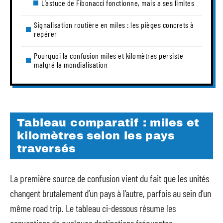
L’astuce de Fibonacci fonctionne, mais a ses limites
Signalisation routière en miles : les pièges concrets à
repérer
Pourquoi la confusion miles et kilomètres persiste
malgré la mondialisation
Tableau comparatif : miles et
kilomètres selon les pays
traversés
La première source de confusion vient du fait que les unités
changent brutalement d’un pays à l’autre, parfois au sein d’un
même road trip. Le tableau ci-dessous résume les
conventions de quelques destinations fréquentes.