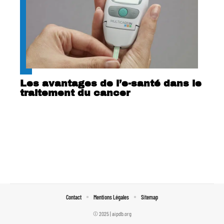
Les avantages de l’e-santé dans le
traitement du cancer
Contact
Mentions Légales
Sitemap
© 2025 | aipdb.org