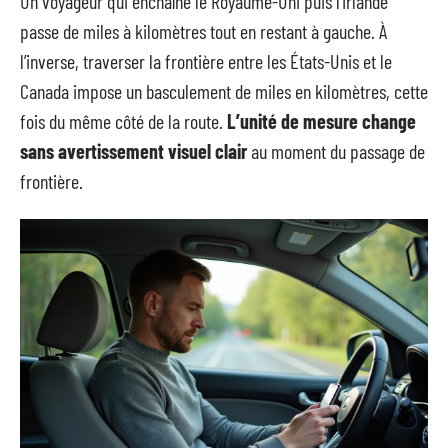
Un voyageur qui enchaîne le Royaume-Uni puis l’Irlande
passe de miles à kilomètres tout en restant à gauche. À
l’inverse, traverser la frontière entre les États-Unis et le
Canada impose un basculement de miles en kilomètres, cette
fois du même côté de la route.
L’unité de mesure change
sans avertissement visuel clair
au moment du passage de
frontière.