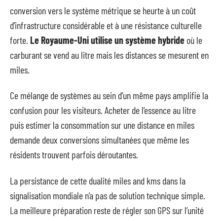
conversion vers le système métrique se heurte à un coût
d’infrastructure considérable et à une résistance culturelle
forte.
Le Royaume-Uni utilise un système hybride
où le
carburant se vend au litre mais les distances se mesurent en
miles.
Ce mélange de systèmes au sein d’un même pays amplifie la
confusion pour les visiteurs. Acheter de l’essence au litre
puis estimer la consommation sur une distance en miles
demande deux conversions simultanées que même les
résidents trouvent parfois déroutantes.
La persistance de cette dualité miles and kms dans la
signalisation mondiale n’a pas de solution technique simple.
La meilleure préparation reste de régler son GPS sur l’unité