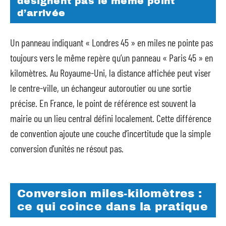
désignent pas le même point
d’arrivée
Un panneau indiquant « Londres 45 » en miles ne pointe pas
toujours vers le même repère qu’un panneau « Paris 45 » en
kilomètres. Au Royaume-Uni, la distance affichée peut viser
le centre-ville, un échangeur autoroutier ou une sortie
précise. En France, le point de référence est souvent la
mairie ou un lieu central défini localement. Cette différence
de convention ajoute une couche d’incertitude que la simple
conversion d’unités ne résout pas.
Conversion miles-kilomètres :
ce qui coince dans la pratique