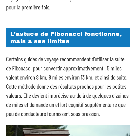
pour la première fois.
L’astuce de Fibonacci fonctionne,
mais a ses limites
Certains guides de voyage recommandent d’utiliser la suite
de Fibonacci pour convertir approximativement : 5 miles
valent environ 8 km, 8 miles environ 13 km, et ainsi de suite.
Cette méthode donne des résultats proches pour les petites
valeurs. Elle devient imprécise au-delà de quelques dizaines
de miles et demande un effort cognitif supplémentaire que
peu de conducteurs fournissent sous pression.