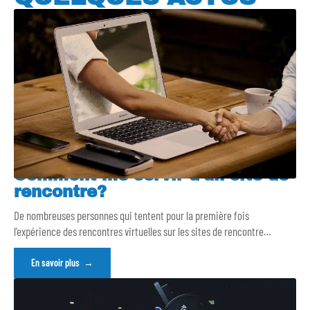
Comment me servir d’un site de
rencontre?
De nombreuses personnes qui tentent pour la première fois
l’expérience des rencontres virtuelles sur les sites de rencontre
…
En savoir plus