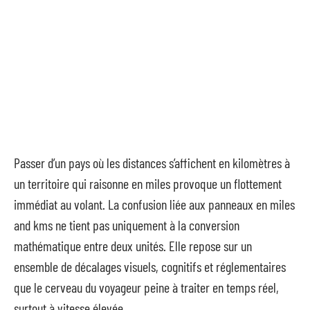
Passer d’un pays où les distances s’affichent en kilomètres à
un territoire qui raisonne en miles provoque un flottement
immédiat au volant. La confusion liée aux panneaux en miles
and kms ne tient pas uniquement à la conversion
mathématique entre deux unités. Elle repose sur un
ensemble de décalages visuels, cognitifs et réglementaires
que le cerveau du voyageur peine à traiter en temps réel,
surtout à vitesse élevée.