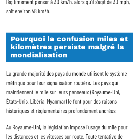
légitimement penser à 30 km/h, alors qu’il s’agit de 30 mph,
soit environ 48 km/h.
Pourquoi la confusion miles et
kilomètres persiste malgré la
mondialisation
La grande majorité des pays du monde utilisent le système
métrique pour leur signalisation routière. Les pays qui
maintiennent le mile sur leurs panneaux (Royaume-Uni,
États-Unis, Libéria, Myanmar) le font pour des raisons
historiques et réglementaires profondément ancrées.
Au Royaume-Uni, la législation impose l’usage du mile pour
les distances et les vitesses sur route. Toute tentative de