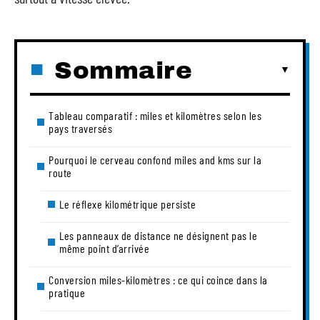
Sommaire
Tableau comparatif : miles et kilomètres selon les
pays traversés
Pourquoi le cerveau confond miles and kms sur la
route
Le réflexe kilométrique persiste
Les panneaux de distance ne désignent pas le
même point d’arrivée
Conversion miles-kilomètres : ce qui coince dans la
pratique