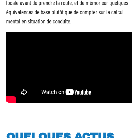
locale avant de prendre la route, et de mémoriser quelques
équivalences de base plutôt que de compter sur le calcul
mental en situation de conduite.
QUELQUES ACTUS