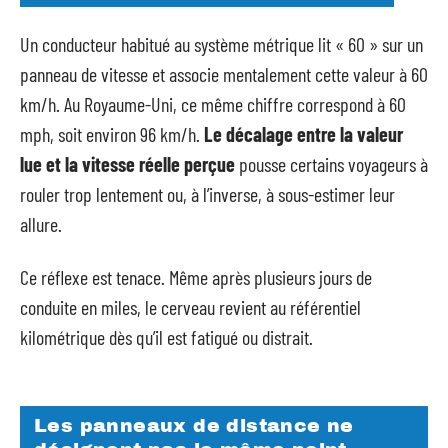
Un conducteur habitué au système métrique lit « 60 » sur un
panneau de vitesse et associe mentalement cette valeur à 60
km/h. Au Royaume-Uni, ce même chiffre correspond à 60
mph, soit environ 96 km/h.
Le décalage entre la valeur
lue et la vitesse réelle perçue
pousse certains voyageurs à
rouler trop lentement ou, à l’inverse, à sous-estimer leur
allure.
Ce réflexe est tenace. Même après plusieurs jours de
conduite en miles, le cerveau revient au référentiel
kilométrique dès qu’il est fatigué ou distrait.
Les panneaux de distance ne