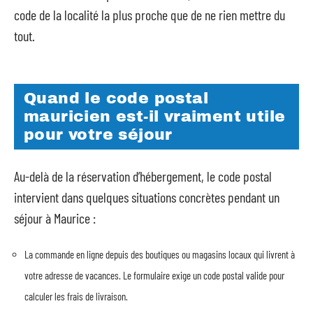
code de la localité la plus proche que de ne rien mettre du
tout.
Quand le code postal
mauricien est-il vraiment utile
pour votre séjour
Au-delà de la réservation d’hébergement, le code postal
intervient dans quelques situations concrètes pendant un
séjour à Maurice :
La commande en ligne depuis des boutiques ou magasins locaux qui livrent à
votre adresse de vacances. Le formulaire exige un code postal valide pour
calculer les frais de livraison.