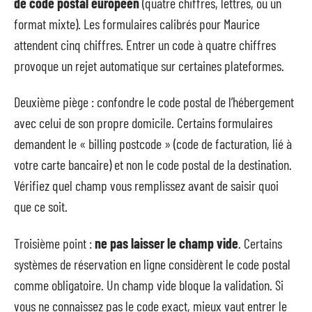
de code postal européen
(quatre chiffres, lettres, ou un
format mixte). Les formulaires calibrés pour Maurice
attendent cinq chiffres. Entrer un code à quatre chiffres
provoque un rejet automatique sur certaines plateformes.
Deuxième piège : confondre le code postal de l’hébergement
avec celui de son propre domicile. Certains formulaires
demandent le « billing postcode » (code de facturation, lié à
votre carte bancaire) et non le code postal de la destination.
Vérifiez quel champ vous remplissez avant de saisir quoi
que ce soit.
Troisième point :
ne pas laisser le champ vide
. Certains
systèmes de réservation en ligne considèrent le code postal
comme obligatoire. Un champ vide bloque la validation. Si
vous ne connaissez pas le code exact, mieux vaut entrer le