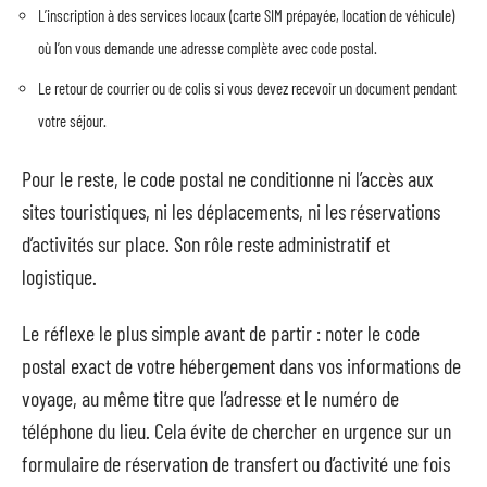
L’inscription à des services locaux (carte SIM prépayée, location de véhicule)
où l’on vous demande une adresse complète avec code postal.
Le retour de courrier ou de colis si vous devez recevoir un document pendant
votre séjour.
Pour le reste, le code postal ne conditionne ni l’accès aux
sites touristiques, ni les déplacements, ni les réservations
d’activités sur place. Son rôle reste administratif et
logistique.
Le réflexe le plus simple avant de partir : noter le code
postal exact de votre hébergement dans vos informations de
voyage, au même titre que l’adresse et le numéro de
téléphone du lieu. Cela évite de chercher en urgence sur un
formulaire de réservation de transfert ou d’activité une fois