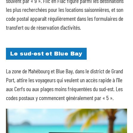
souvent par « 9 ». Flic en Flac figure parmi les destinations
les plus recherchées pour les locations saisonnières, et son
code postal apparaît régulièrement dans les formulaires de
transfert ou de réservation d’activités.
Le sud-est et Blue Bay
La zone de Mahébourg et Blue Bay, dans le district de Grand
Port, attire les voyageurs qui veulent un accès rapide à l’île
aux Cerfs ou aux plages moins fréquentées du sud-est. Les
codes postaux y commencent généralement par « 5 ».