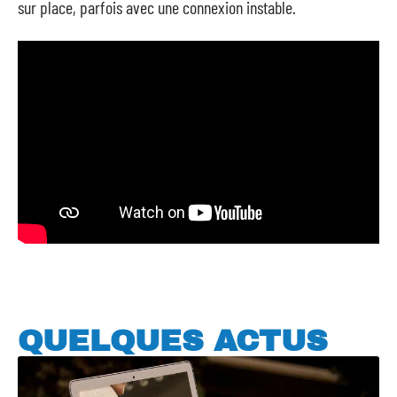
sur place, parfois avec une connexion instable.
QUELQUES ACTUS