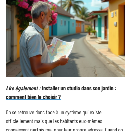
Lire également :
Installer un studio dans son jardin :
comment bien le choisir ?
On se retrouve donc face à un système qui existe
officiellement mais que les habitants eux-mêmes
connaissent parfois mal pour leur propre adresse. Quand on