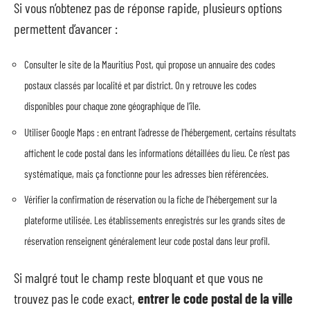
Si vous n’obtenez pas de réponse rapide, plusieurs options
permettent d’avancer :
Consulter le site de la Mauritius Post, qui propose un annuaire des codes
postaux classés par localité et par district. On y retrouve les codes
disponibles pour chaque zone géographique de l’île.
Utiliser Google Maps : en entrant l’adresse de l’hébergement, certains résultats
affichent le code postal dans les informations détaillées du lieu. Ce n’est pas
systématique, mais ça fonctionne pour les adresses bien référencées.
Vérifier la confirmation de réservation ou la fiche de l’hébergement sur la
plateforme utilisée. Les établissements enregistrés sur les grands sites de
réservation renseignent généralement leur code postal dans leur profil.
Si malgré tout le champ reste bloquant et que vous ne
trouvez pas le code exact,
entrer le code postal de la ville