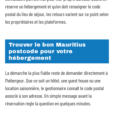
réserve un hébergement et qu’on doit renseigner le code
postal du lieu de séjour, les retours varient sur ce point selon
les propriétaires et les plateformes.
Trouver le bon Mauritius
postcode pour votre
hébergement
La démarche la plus fiable reste de demander directement à
l’hébergeur. Que ce soit un hôtel, une guest house ou une
location saisonnière, le gestionnaire connaît le code postal
associé à son adresse. Un simple message avant la
réservation règle la question en quelques minutes.