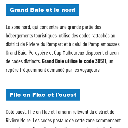
Grand Baie et le nord
La zone nord, qui concentre une grande partie des
hébergements touristiques, utilise des codes rattachés au
district de Rivière du Rempart et à celui de Pamplemousses.
Grand Baie, Pereybère et Cap Malheureux disposent chacun
de codes distincts.
Grand Baie utilise le code 30511
, un
repère fréquemment demandé par les voyageurs.
Flic en Flac et l’ouest
Côté ouest, Flic en Flac et Tamarin relèvent du district de
Rivière Noire. Les codes postaux de cette zone commencent