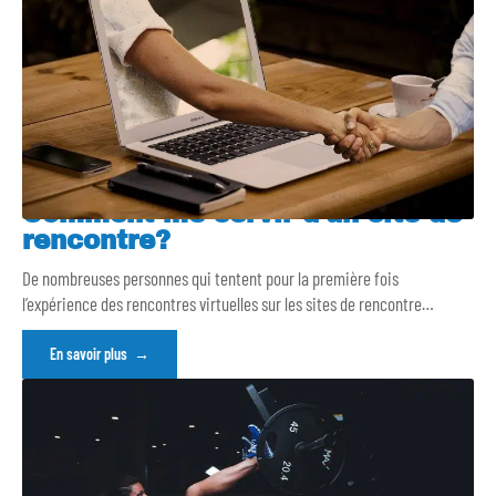
Comment me servir d’un site de
rencontre?
De nombreuses personnes qui tentent pour la première fois
l’expérience des rencontres virtuelles sur les sites de rencontre
…
En savoir plus