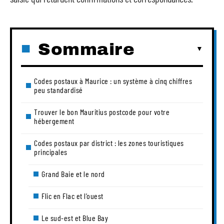
Sommaire
Codes postaux à Maurice : un système à cinq chiffres
peu standardisé
Trouver le bon Mauritius postcode pour votre
hébergement
Codes postaux par district : les zones touristiques
principales
Grand Baie et le nord
Flic en Flac et l’ouest
Le sud-est et Blue Bay