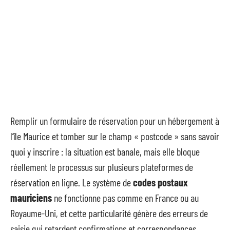
Remplir un formulaire de réservation pour un hébergement à
l’île Maurice et tomber sur le champ « postcode » sans savoir
quoi y inscrire : la situation est banale, mais elle bloque
réellement le processus sur plusieurs plateformes de
réservation en ligne. Le système de
codes postaux
mauriciens
ne fonctionne pas comme en France ou au
Royaume-Uni, et cette particularité génère des erreurs de
saisie qui retardent confirmations et correspondances.