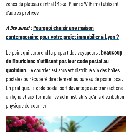
zones du plateau central (Moka, Plaines Wilhems) utilisent
d’autres préfixes.
A lire aussi :
Pourquoi choisir une maison
contemporaine pour votre projet immobilier à Lyon ?
Le point qui surprend la plupart des voyageurs :
beaucoup
de Mauriciens n’utilisent pas leur code postal au
quotidien
. Le courrier est souvent distribué via des boîtes
postales ou récupéré directement au bureau de poste local.
En pratique, le code postal sert davantage aux transactions
en ligne et aux formulaires administratifs qu’à la distribution
physique du courrier.