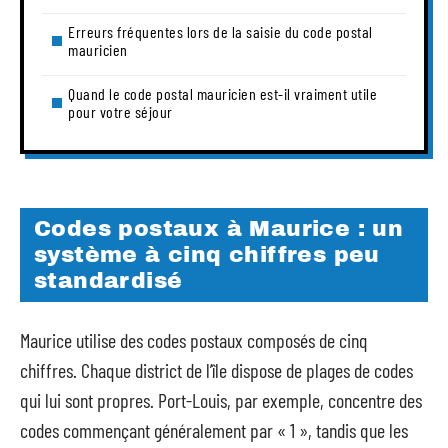
Erreurs fréquentes lors de la saisie du code postal
mauricien
Quand le code postal mauricien est-il vraiment utile
pour votre séjour
Codes postaux à Maurice : un
système à cinq chiffres peu
standardisé
Maurice utilise des codes postaux composés de cinq
chiffres. Chaque district de l’île dispose de plages de codes
qui lui sont propres. Port-Louis, par exemple, concentre des
codes commençant généralement par « 1 », tandis que les