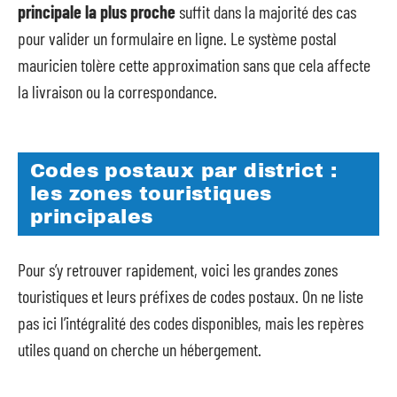
principale la plus proche
suffit dans la majorité des cas
pour valider un formulaire en ligne. Le système postal
mauricien tolère cette approximation sans que cela affecte
la livraison ou la correspondance.
Codes postaux par district :
les zones touristiques
principales
Pour s’y retrouver rapidement, voici les grandes zones
touristiques et leurs préfixes de codes postaux. On ne liste
pas ici l’intégralité des codes disponibles, mais les repères
utiles quand on cherche un hébergement.