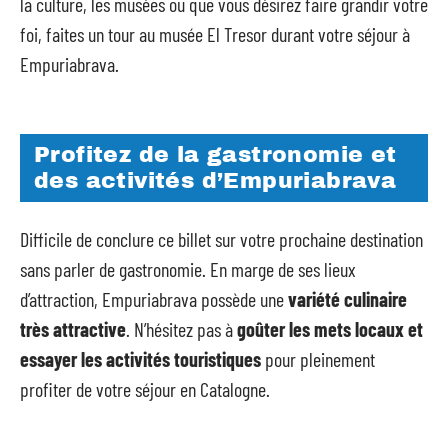
la culture, les musées ou que vous désirez faire grandir votre
foi, faites un tour au musée El Tresor durant votre séjour à
Empuriabrava.
Profitez de la gastronomie et
des activités d’Empuriabrava
Difficile de conclure ce billet sur votre prochaine destination
sans parler de gastronomie. En marge de ses lieux
d’attraction, Empuriabrava possède une
variété culinaire
très attractive
. N’hésitez pas à
goûter les mets locaux et
essayer les activités touristiques
pour pleinement
profiter de votre séjour en Catalogne.