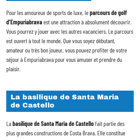
Pour les amoureux de sports de luxe, le
parcours de golf
d’Empuriabrava
est une attraction à absolument découvrir.
Vous pourrez y jouer avec les autres vacanciers. Le parcours
est ouvert à tout le monde. Que vous soyez débutant,
amateur ou très bon joueur, vous pouvez profiter de votre
séjour à Empuriabrava pour vous amuser et prendre du
plaisir.
La basilique de Santa Maria
de Castello
La
basilique de Santa Maria de Castello
fait partie des
plus grandes constructions de Costa Brava. Elle constitue