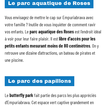
Le parc aquatique de Roses
Vous envisagez de mettre le cap sur Empuriabrava avec
votre famille ? Inutile de vous inquiéter de comment ravir
vos enfants. Le
parc aquatique des Roses
est l’endroit idéal
à voir pour leur faire plaisir. Il est
libre d’accès pour les
petits enfants mesurant moins de 80 centimètres
. On y
retrouve une dizaine d’attractions, un bateau de pirates et
une piscine.
Le parc des papillons
Le
butterfly park
fait partie des parcs les plus appréciés
d’Empuriabrava. Cet espace vert captive grandement en