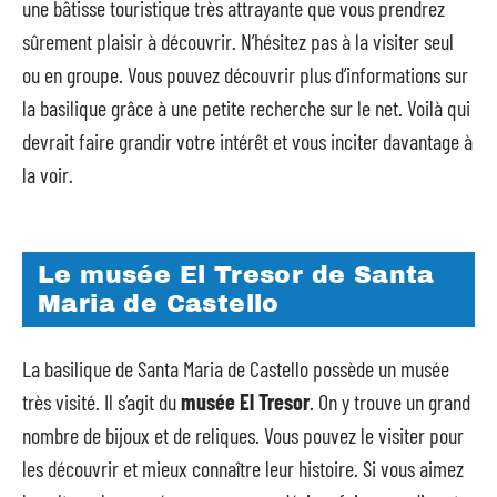
une bâtisse touristique très attrayante que vous prendrez
sûrement plaisir à découvrir. N’hésitez pas à la visiter seul
ou en groupe. Vous pouvez découvrir plus d’informations sur
la basilique grâce à une petite recherche sur le net. Voilà qui
devrait faire grandir votre intérêt et vous inciter davantage à
la voir.
Le musée El Tresor de Santa
Maria de Castello
La basilique de Santa Maria de Castello possède un musée
très visité. Il s’agit du
musée El Tresor
. On y trouve un grand
nombre de bijoux et de reliques. Vous pouvez le visiter pour
les découvrir et mieux connaître leur histoire. Si vous aimez