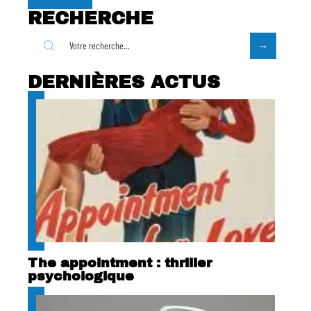
RECHERCHE
DERNIÈRES ACTUS
The appointment : thriller
psychologique