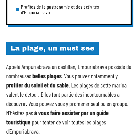
Profitez de la gastronomie et des activités
d’Empuriabrava
La plage, un must see
Appelé Ampuriabrava en castillan, Empuriabrava possède de
nombreuses
belles plages
. Vous pouvez notamment y
profiter du soleil et du sable
. Les plages de cette marina
valent le détour. Elles font partie des incontournables à
découvrir. Vous pouvez vous y promener seul ou en groupe.
N’hésitez pas
à vous faire assister par un guide
touristique
pour tenter de voir toutes les plages
d’Empuriabrava.