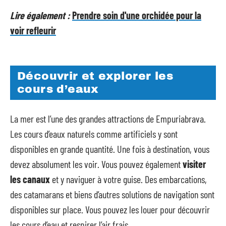
Lire également :
Prendre soin d'une orchidée pour la
voir refleurir
Découvrir et explorer les
cours d’eaux
La mer est l’une des grandes attractions de Empuriabrava.
Les cours d’eaux naturels comme artificiels y sont
disponibles en grande quantité. Une fois à destination, vous
devez absolument les voir. Vous pouvez également
visiter
les canaux
et y naviguer à votre guise. Des embarcations,
des catamarans et biens d’autres solutions de navigation sont
disponibles sur place. Vous pouvez les louer pour découvrir
les cours d’eau et respirer l’air frais.