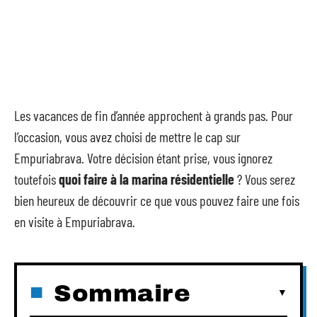
Les vacances de fin d’année approchent à grands pas. Pour
l’occasion, vous avez choisi de mettre le cap sur
Empuriabrava. Votre décision étant prise, vous ignorez
toutefois
quoi faire à la marina résidentielle
? Vous serez
bien heureux de découvrir ce que vous pouvez faire une fois
en visite à Empuriabrava.
Sommaire