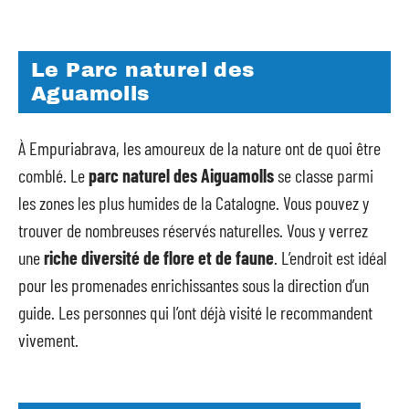
Le Parc naturel des
Aguamolls
À Empuriabrava, les amoureux de la nature ont de quoi être
comblé. Le
parc naturel des Aiguamolls
se classe parmi
les zones les plus humides de la Catalogne. Vous pouvez y
trouver de nombreuses réservés naturelles. Vous y verrez
une
riche diversité de flore et de faune
. L’endroit est idéal
pour les promenades enrichissantes sous la direction d’un
guide. Les personnes qui l’ont déjà visité le recommandent
vivement.