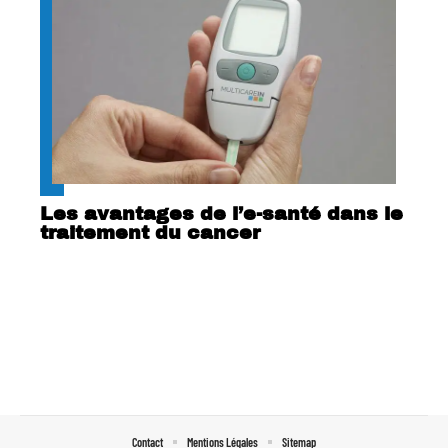
Les avantages de l’e-santé dans le
traitement du cancer
Contact
Mentions Légales
Sitemap