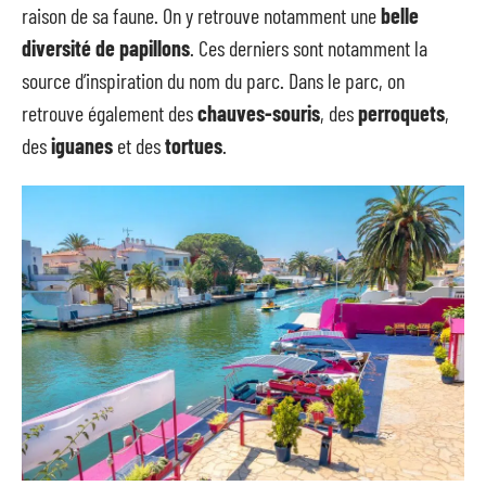
raison de sa faune. On y retrouve notamment une
belle
diversité de papillons
. Ces derniers sont notamment la
source d’inspiration du nom du parc. Dans le parc, on
retrouve également des
chauves-souris
, des
perroquets
,
des
iguanes
et des
tortues
.