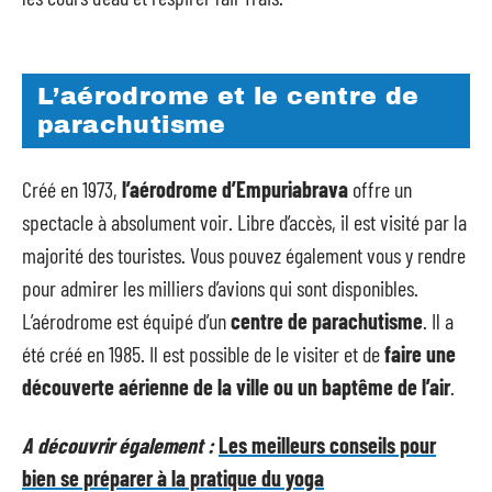
L’aérodrome et le centre de
parachutisme
Créé en 1973,
l’aérodrome d’Empuriabrava
offre un
spectacle à absolument voir. Libre d’accès, il est visité par la
majorité des touristes. Vous pouvez également vous y rendre
pour admirer les milliers d’avions qui sont disponibles.
L’aérodrome est équipé d’un
centre de parachutisme
. Il a
été créé en 1985. Il est possible de le visiter et de
faire une
découverte aérienne de la ville ou un baptême de l’air
.
A découvrir également :
Les meilleurs conseils pour
bien se préparer à la pratique du yoga