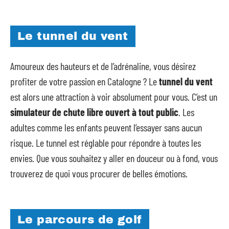
Le tunnel du vent
Amoureux des hauteurs et de l’adrénaline, vous désirez
profiter de votre passion en Catalogne ? Le
tunnel du vent
est alors une attraction à voir absolument pour vous. C’est un
simulateur de chute libre
ouvert à tout public
. Les
adultes comme les enfants peuvent l’essayer sans aucun
risque. Le tunnel est réglable pour répondre à toutes les
envies. Que vous souhaitez y aller en douceur ou à fond, vous
trouverez de quoi vous procurer de belles émotions.
Le parcours de golf