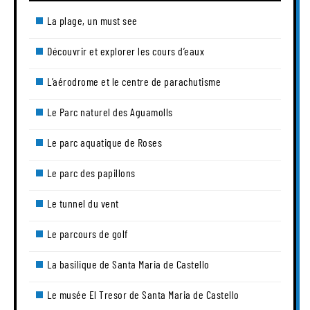
La plage, un must see
Découvrir et explorer les cours d’eaux
L’aérodrome et le centre de parachutisme
Le Parc naturel des Aguamolls
Le parc aquatique de Roses
Le parc des papillons
Le tunnel du vent
Le parcours de golf
La basilique de Santa Maria de Castello
Le musée El Tresor de Santa Maria de Castello