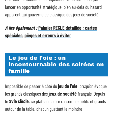
lancer en opportunité stratégique, bien au-delà du hasard
apparent qui gouverne ce classique des jeux de société.
A lire également :
Palmier REGLE détaillée : cartes
spéciales, pièges et erreurs à éviter
Le jeu de l’oie : un
incontournable des soirées en
famille
Impossible de passer à côté du
jeu de l’oie
lorsqu’on évoque
les grands classiques des
jeux de société
français. Depuis
le
xvie siècle
, ce plateau coloré rassemble petits et grands
autour de la table, chacun guettant le moindre