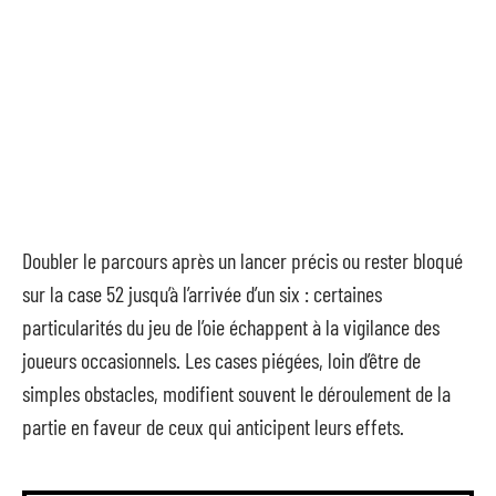
Doubler le parcours après un lancer précis ou rester bloqué
sur la case 52 jusqu’à l’arrivée d’un six : certaines
particularités du jeu de l’oie échappent à la vigilance des
joueurs occasionnels. Les cases piégées, loin d’être de
simples obstacles, modifient souvent le déroulement de la
partie en faveur de ceux qui anticipent leurs effets.