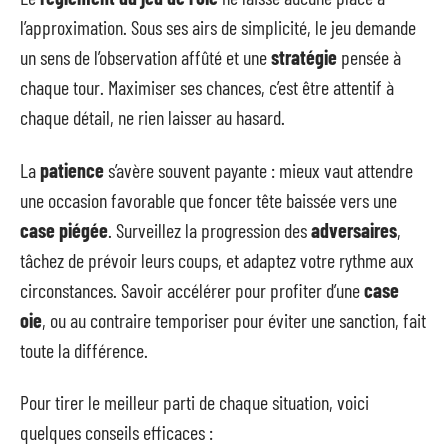
l’approximation. Sous ses airs de simplicité, le jeu demande
un sens de l’observation affûté et une
stratégie
pensée à
chaque tour. Maximiser ses chances, c’est être attentif à
chaque détail, ne rien laisser au hasard.
La
patience
s’avère souvent payante : mieux vaut attendre
une occasion favorable que foncer tête baissée vers une
case piégée
. Surveillez la progression des
adversaires
,
tâchez de prévoir leurs coups, et adaptez votre rythme aux
circonstances. Savoir accélérer pour profiter d’une
case
oie
, ou au contraire temporiser pour éviter une sanction, fait
toute la différence.
Pour tirer le meilleur parti de chaque situation, voici
quelques conseils efficaces :