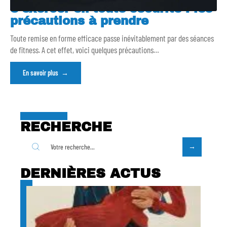
S’exercer en toute sécurité : les
précautions à prendre
Toute remise en forme efficace passe inévitablement par des séances
de fitness. A cet effet, voici quelques précautions
…
En savoir plus
RECHERCHE
DERNIÈRES ACTUS