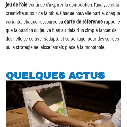
jeu de l’oie
continue d’inspirer la compétition, l’analyse et la
créativité autour de la table. Chaque nouvelle partie, chaque
variante, chaque ressource ou
carte de référence
rappelle
que la passion du jeu va bien au-delà d’un simple lancer de
dés : elle se cultive, s’adapte et se partage, pour des soirées
où la stratégie ne laisse jamais place à la monotonie.
QUELQUES ACTUS