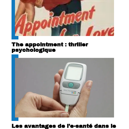
The appointment : thriller
psychologique
Les avantages de l’e-santé dans le