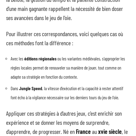
d’une main gagnante rappellent la nécessité de bien doser
ses avancées dans le jeu de l’oie.
Pour illustrer ces correspondances, voici quelques cas où
ces méthodes font la différence :
Avec les
éditions régionales
ou les variantes médiévales, s’approprier les
règles locales permet de renouveler sa manière de jouer, tout comme on
adapte sa stratégie en fonction du contexte.
Dans
Jungle Speed
, la vitesse d’exécution et la capacité à rester attentif
font écho à la vigilance nécessaire sur les derniers tours du jeu de l’oie.
Appliquer ces stratégies à d’autres jeux, c’est enrichir son
expérience et se donner les moyens de surprendre,
d’apprendre, de progresser. Né en
France
au
xvie siècle
, le