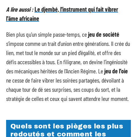
A lire aussi :
Le djembé, l'instrument qui fait vibrer
l'âme africaine
Bien plus qu’un simple passe-temps, ce
jeu de société
s’impose comme un trait d’union entre générations. Il crée du
lien, met tout le monde sur un pied d’égalité, et offre des
défis accessibles à tous. En filigrane, on devine l’ingéniosité
des mécaniques héritées de l’Ancien Régime. Le
jeu de l’oie
ne cesse de faire vibrer les soirées partagées, dévoilant à
chaque tour de dé ses surprises, ses coups du sort, et la
stratégie de celles et ceux qui savent attendre leur moment.
Quels sont les pièges les plus
redoutés et comment les