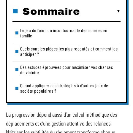
Sommaire
Le jeu de l’oie : un incontournable des soirées en
famille
Quels sont les pièges les plus redoutés et comment les
anticiper ?
Des astuces éprouvées pour maximiser vos chances
de victoire
Quand appliquer ces stratégies à d’autres jeux de
société populaires ?
La progression dépend aussi d’un calcul méthodique des
déplacements et d’une gestion attentive des relances.
Maîtriser les subtilités du règlement transforme chaque