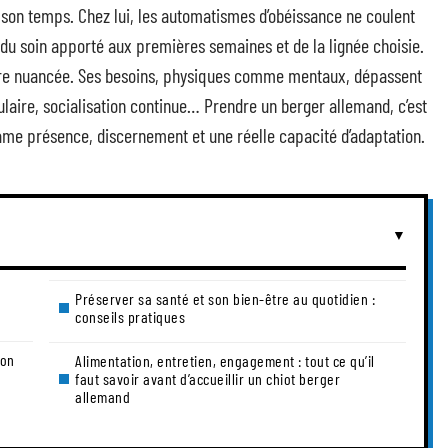
son temps. Chez lui, les automatismes d’obéissance ne coulent
 du soin apporté aux premières semaines et de la lignée choisie.
être nuancée. Ses besoins, physiques comme mentaux, dépassent
culaire, socialisation continue… Prendre un berger allemand, c’est
ame présence, discernement et une réelle capacité d’adaptation.
Préserver sa santé et son bien-être au quotidien :
conseils pratiques
son
Alimentation, entretien, engagement : tout ce qu’il
faut savoir avant d’accueillir un chiot berger
allemand