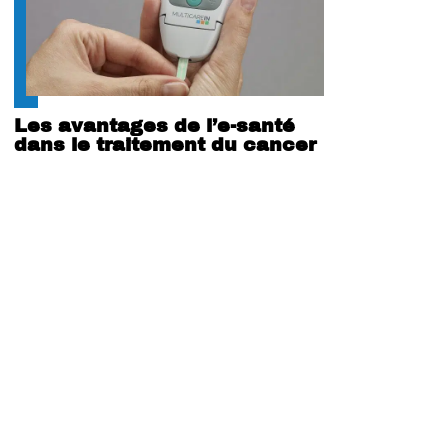
Les avantages de l’e-santé
dans le traitement du cancer