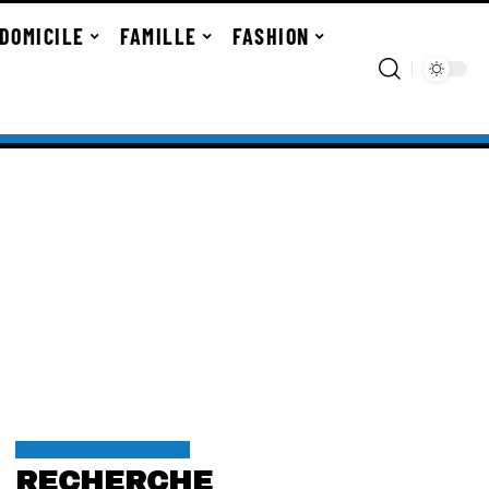
DOMICILE
FAMILLE
FASHION
RECHERCHE