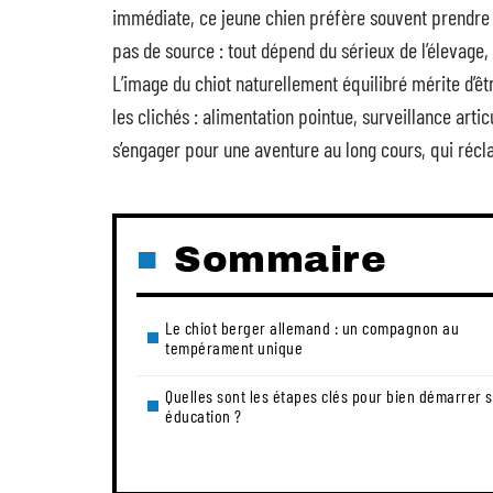
immédiate, ce jeune chien préfère souvent prendre 
pas de source : tout dépend du sérieux de l’élevage,
L’image du chiot naturellement équilibré mérite d’
les clichés : alimentation pointue, surveillance arti
s’engager pour une aventure au long cours, qui récl
Sommaire
Le chiot berger allemand : un compagnon au
tempérament unique
Quelles sont les étapes clés pour bien démarrer 
éducation ?