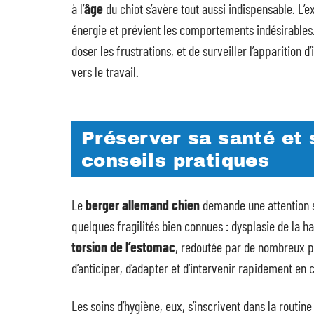
à l’
âge
du chiot s’avère tout aussi indispensable. L’ex
énergie et prévient les comportements indésirables. 
doser les frustrations, et de surveiller l’apparition
vers le travail.
Préserver sa santé et 
conseils pratiques
Le
berger allemand chien
demande une attention s
quelques fragilités bien connues : dysplasie de la h
torsion de l’estomac
, redoutée par de nombreux pr
d’anticiper, d’adapter et d’intervenir rapidement en 
Les soins d’hygiène, eux, s’inscrivent dans la routin