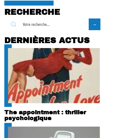
RECHERCHE
DERNIÈRES ACTUS
The appointment : thriller
psychologique