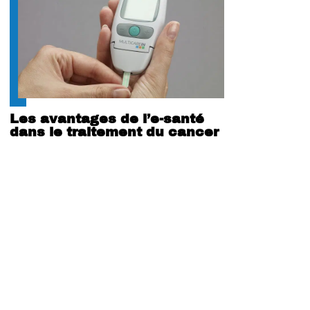
Les avantages de l’e-santé
dans le traitement du cancer