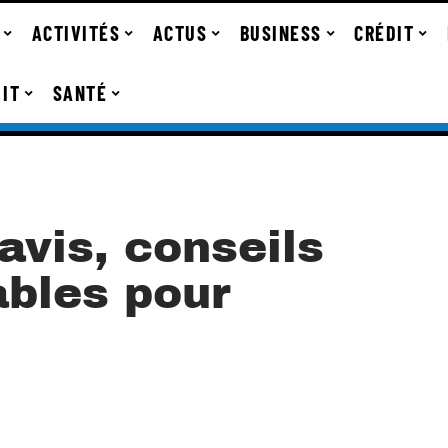
ACTIVITÉS
ACTUS
BUSINESS
CRÉDIT
IT
SANTÉ
 avis, conseils
ables pour