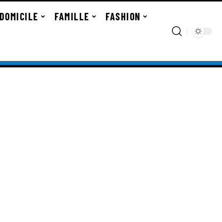
DOMICILE
FAMILLE
FASHION