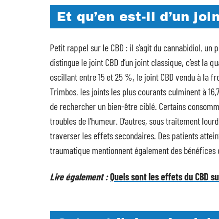
Et qu’en est-il d’un jo
Petit rappel sur le CBD : il s’agit du cannabidiol, un
distingue le joint CBD d’un joint classique, c’est la 
oscillant entre 15 et 25 %, le joint CBD vendu à la f
Trimbos, les joints les plus courants culminent à 16,7 
de rechercher un bien-être ciblé. Certains consommat
troubles de l’humeur. D’autres, sous traitement lou
traverser les effets secondaires. Des patients attein
traumatique mentionnent également des bénéfices 
Lire également :
Quels sont les effets du CBD s