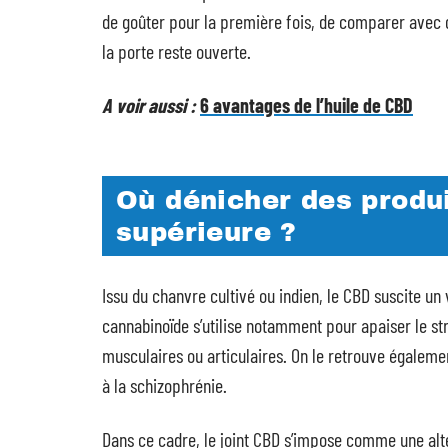
de goûter pour la première fois, de comparer avec 
la porte reste ouverte.
A voir aussi :
6 avantages de l’huile de CBD
Où dénicher des produ
supérieure ?
Issu du chanvre cultivé ou indien, le CBD suscite un
cannabinoïde s’utilise notamment pour apaiser le str
musculaires ou articulaires. On le retrouve également
à la schizophrénie.
Dans ce cadre, le joint CBD s’impose comme une alt