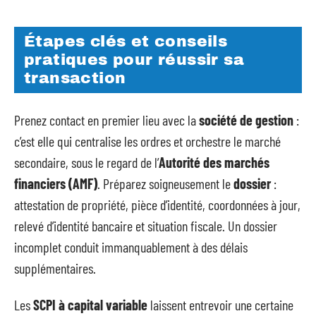
Étapes clés et conseils
pratiques pour réussir sa
transaction
Prenez contact en premier lieu avec la
société de gestion
:
c’est elle qui centralise les ordres et orchestre le marché
secondaire, sous le regard de l’
Autorité des marchés
financiers (AMF)
. Préparez soigneusement le
dossier
:
attestation de propriété, pièce d’identité, coordonnées à jour,
relevé d’identité bancaire et situation fiscale. Un dossier
incomplet conduit immanquablement à des délais
supplémentaires.
Les
SCPI à capital variable
laissent entrevoir une certaine