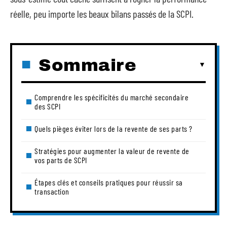
réelle, peu importe les beaux bilans passés de la SCPI.
Sommaire
Comprendre les spécificités du marché secondaire
des SCPI
Quels pièges éviter lors de la revente de ses parts ?
Stratégies pour augmenter la valeur de revente de
vos parts de SCPI
Étapes clés et conseils pratiques pour réussir sa
transaction