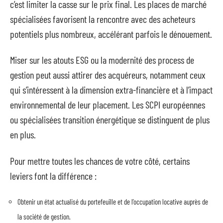
c’est limiter la casse sur le prix final. Les places de marché
spécialisées favorisent la rencontre avec des acheteurs
potentiels plus nombreux, accélérant parfois le dénouement.
Miser sur les atouts ESG ou la modernité des process de
gestion peut aussi attirer des acquéreurs, notamment ceux
qui s’intéressent à la dimension extra-financière et à l’impact
environnemental de leur placement. Les SCPI européennes
ou spécialisées transition énergétique se distinguent de plus
en plus.
Pour mettre toutes les chances de votre côté, certains
leviers font la différence :
Obtenir un état actualisé du portefeuille et de l’occupation locative auprès de
la société de gestion.