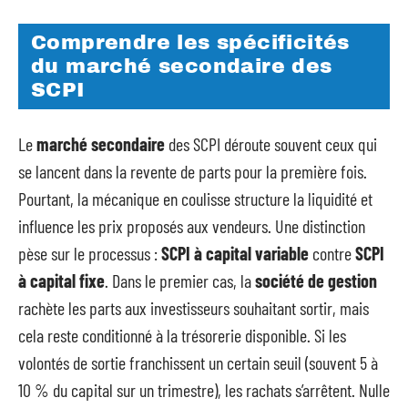
Comprendre les spécificités
du marché secondaire des
SCPI
Le
marché secondaire
des SCPI déroute souvent ceux qui
se lancent dans la revente de parts pour la première fois.
Pourtant, la mécanique en coulisse structure la liquidité et
influence les prix proposés aux vendeurs. Une distinction
pèse sur le processus :
SCPI à capital variable
contre
SCPI
à capital fixe
. Dans le premier cas, la
société de gestion
rachète les parts aux investisseurs souhaitant sortir, mais
cela reste conditionné à la trésorerie disponible. Si les
volontés de sortie franchissent un certain seuil (souvent 5 à
10 % du capital sur un trimestre), les rachats s’arrêtent. Nulle