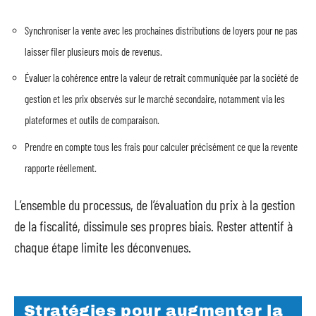
Synchroniser la vente avec les prochaines distributions de loyers pour ne pas
laisser filer plusieurs mois de revenus.
Évaluer la cohérence entre la valeur de retrait communiquée par la société de
gestion et les prix observés sur le marché secondaire, notamment via les
plateformes et outils de comparaison.
Prendre en compte tous les frais pour calculer précisément ce que la revente
rapporte réellement.
L’ensemble du processus, de l’évaluation du prix à la gestion
de la fiscalité, dissimule ses propres biais. Rester attentif à
chaque étape limite les déconvenues.
Stratégies pour augmenter la