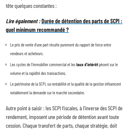
tête quelques constantes :
Lire également :
Durée de détention des parts de SCPI :
quel minimum recommandé ?
Le prix de vente d’une part résulte purement du rapport de force entre
vendeurs et acheteurs.
Les cycles de l’immobilier commercial et les
taux d’intérêt
pèsent sur le
volume et la rapidité des transactions.
Le patrimoine de la SCPI, sa rentabilité et la qualité de la gestion influencent
notablement la demande sur le marché secondaire.
Autre point à saisir : les SCPI fiscales, à l’inverse des SCPI de
rendement, imposent une période de détention avant toute
cession. Chaque transfert de parts, chaque stratégie, doit