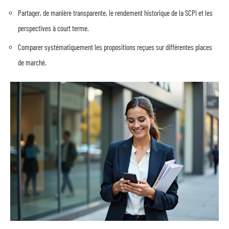
Partager, de manière transparente, le rendement historique de la SCPI et les
perspectives à court terme.
Comparer systématiquement les propositions reçues sur différentes places
de marché.