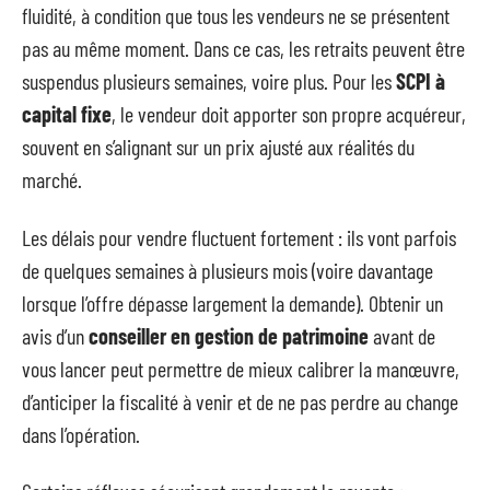
fluidité, à condition que tous les vendeurs ne se présentent
pas au même moment. Dans ce cas, les retraits peuvent être
suspendus plusieurs semaines, voire plus. Pour les
SCPI à
capital fixe
, le vendeur doit apporter son propre acquéreur,
souvent en s’alignant sur un prix ajusté aux réalités du
marché.
Les délais pour vendre fluctuent fortement : ils vont parfois
de quelques semaines à plusieurs mois (voire davantage
lorsque l’offre dépasse largement la demande). Obtenir un
avis d’un
conseiller en gestion de patrimoine
avant de
vous lancer peut permettre de mieux calibrer la manœuvre,
d’anticiper la fiscalité à venir et de ne pas perdre au change
dans l’opération.