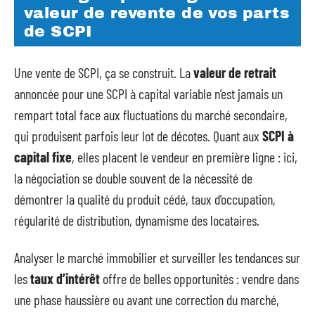
valeur de revente de vos parts
de SCPI
Une vente de SCPI, ça se construit. La
valeur de retrait
annoncée pour une SCPI à capital variable n’est jamais un
rempart total face aux fluctuations du marché secondaire,
qui produisent parfois leur lot de décotes. Quant aux
SCPI à
capital fixe
, elles placent le vendeur en première ligne : ici,
la négociation se double souvent de la nécessité de
démontrer la qualité du produit cédé, taux d’occupation,
régularité de distribution, dynamisme des locataires.
Analyser le marché immobilier et surveiller les tendances sur
les
taux d’intérêt
offre de belles opportunités : vendre dans
une phase haussière ou avant une correction du marché,