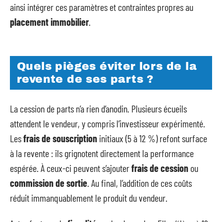
ainsi intégrer ces paramètres et contraintes propres au
placement immobilier
.
Quels pièges éviter lors de la
revente de ses parts ?
La cession de parts n’a rien d’anodin. Plusieurs écueils
attendent le vendeur, y compris l’investisseur expérimenté.
Les
frais de souscription
initiaux (5 à 12 %) refont surface
à la revente : ils grignotent directement la performance
espérée. À ceux-ci peuvent s’ajouter
frais de cession
ou
commission de sortie
. Au final, l’addition de ces coûts
réduit immanquablement le produit du vendeur.