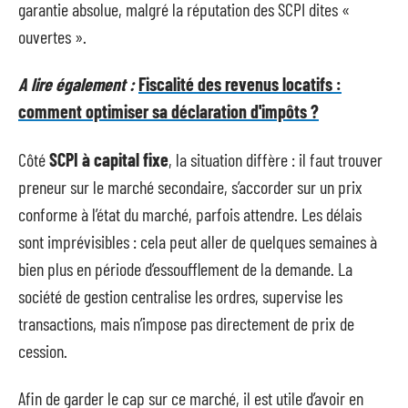
garantie absolue, malgré la réputation des SCPI dites «
ouvertes ».
A lire également :
Fiscalité des revenus locatifs :
comment optimiser sa déclaration d'impôts ?
Côté
SCPI à capital fixe
, la situation diffère : il faut trouver
preneur sur le marché secondaire, s’accorder sur un prix
conforme à l’état du marché, parfois attendre. Les délais
sont imprévisibles : cela peut aller de quelques semaines à
bien plus en période d’essoufflement de la demande. La
société de gestion centralise les ordres, supervise les
transactions, mais n’impose pas directement de prix de
cession.
Afin de garder le cap sur ce marché, il est utile d’avoir en