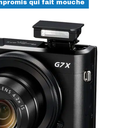
ompromis qui fait mouche