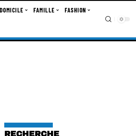
DOMICILE
FAMILLE
FASHION
RECHERCHE