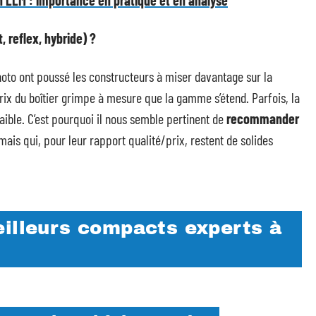
 reflex, hybride) ?
oto ont poussé les constructeurs à miser davantage sur la
rix du boîtier grimpe à mesure que la gamme s’étend. Parfois, la
aible. C’est pourquoi il nous semble pertinent de
recommander
ais qui, pour leur rapport qualité/prix, restent de solides
eilleurs compacts experts à