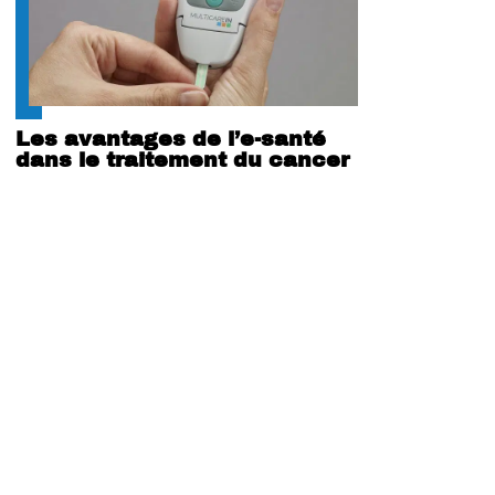
Les avantages de l’e-santé
dans le traitement du cancer