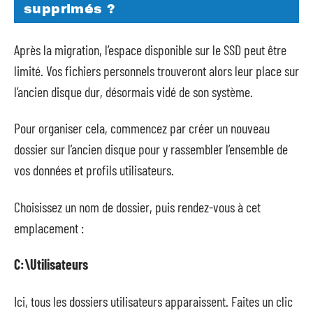
supprimés ?
Après la migration, l’espace disponible sur le SSD peut être
limité. Vos fichiers personnels trouveront alors leur place sur
l’ancien disque dur, désormais vidé de son système.
Pour organiser cela, commencez par créer un nouveau
dossier sur l’ancien disque pour y rassembler l’ensemble de
vos données et profils utilisateurs.
Choisissez un nom de dossier, puis rendez-vous à cet
emplacement :
C:\Utilisateurs
Ici, tous les dossiers utilisateurs apparaissent. Faites un clic