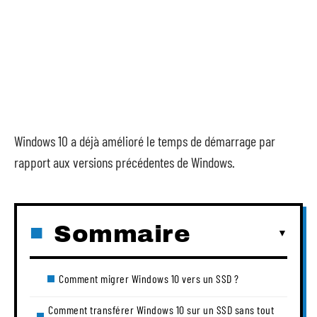
Windows 10 a déjà amélioré le temps de démarrage par
rapport aux versions précédentes de Windows.
Sommaire
Comment migrer Windows 10 vers un SSD ?
Comment transférer Windows 10 sur un SSD sans tout