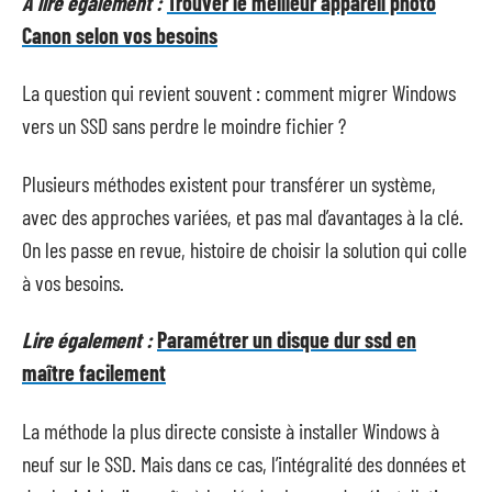
A lire également :
Trouver le meilleur appareil photo
Canon selon vos besoins
La question qui revient souvent : comment migrer Windows
vers un SSD sans perdre le moindre fichier ?
Plusieurs méthodes existent pour transférer un système,
avec des approches variées, et pas mal d’avantages à la clé.
On les passe en revue, histoire de choisir la solution qui colle
à vos besoins.
Lire également :
Paramétrer un disque dur ssd en
maître facilement
La méthode la plus directe consiste à installer Windows à
neuf sur le SSD. Mais dans ce cas, l’intégralité des données et