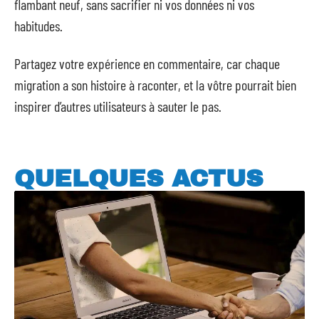
flambant neuf, sans sacrifier ni vos données ni vos
habitudes.
Partagez votre expérience en commentaire, car chaque
migration a son histoire à raconter, et la vôtre pourrait bien
inspirer d’autres utilisateurs à sauter le pas.
QUELQUES ACTUS