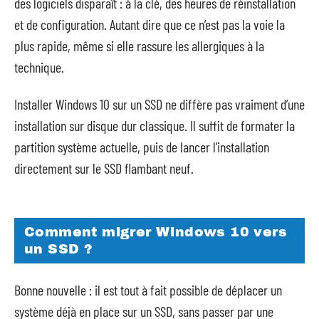
des logiciels disparaît : à la clé, des heures de réinstallation
et de configuration. Autant dire que ce n’est pas la voie la
plus rapide, même si elle rassure les allergiques à la
technique.
Installer Windows 10 sur un SSD ne diffère pas vraiment d’une
installation sur disque dur classique. Il suffit de formater la
partition système actuelle, puis de lancer l’installation
directement sur le SSD flambant neuf.
Comment migrer Windows 10 vers
un SSD ?
Bonne nouvelle : il est tout à fait possible de déplacer un
système déjà en place sur un SSD, sans passer par une