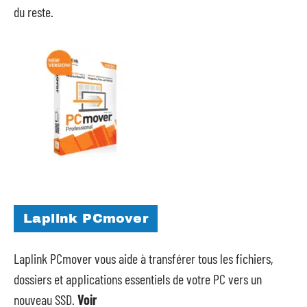
du reste.
Laplink PCmover
Laplink PCmover vous aide à transférer tous les fichiers,
dossiers et applications essentiels de votre PC vers un
nouveau SSD.
Voir