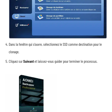
Dans la fenêtre qui s’ouvre, sélectionnez le SSD comme destination pour le
clonage.
Cliquez sur
Suivant
et laissez-vous guider pour terminer le processus.