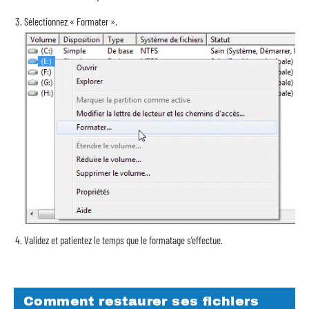
Sélectionnez « Formater ».
Validez et patientez le temps que le formatage s’effectue.
Comment restaurer ses fichiers