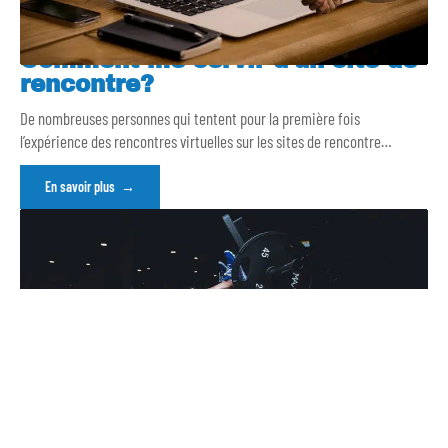
Comment me servir d’un site de
rencontre?
De nombreuses personnes qui tentent pour la première fois
l’expérience des rencontres virtuelles sur les sites de rencontre
…
En savoir plus