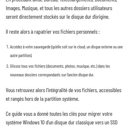
Images, Musique, et tous les autres dossiers utilisateurs
seront directement stockés sur le disque dur d’origine.
Il reste alors à rapatrier vos fichiers personnels :
Accédez à votre sauvegarde (qu’elle soit sur le cloud, un disque externe ou une
autre partition).
Glissez tous vos fichiers (documents, photos, musique, etc.) dans les
nouveaux dossiers correspondants sur l’ancien disque dur.
Vous retrouvez alors l’intégralité de vos fichiers, accessibles
et rangés hors de la partition système.
Ce guide vous a donné toutes les clés pour migrer votre
système Windows 10 d’un disque dur classique vers un SSD