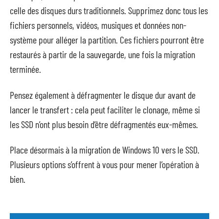
celle des disques durs traditionnels. Supprimez donc tous les
fichiers personnels, vidéos, musiques et données non-
système pour alléger la partition. Ces fichiers pourront être
restaurés à partir de la sauvegarde, une fois la migration
terminée.
Pensez également à défragmenter le disque dur avant de
lancer le transfert : cela peut faciliter le clonage, même si
les SSD n’ont plus besoin d’être défragmentés eux-mêmes.
Place désormais à la migration de Windows 10 vers le SSD.
Plusieurs options s’offrent à vous pour mener l’opération à
bien.