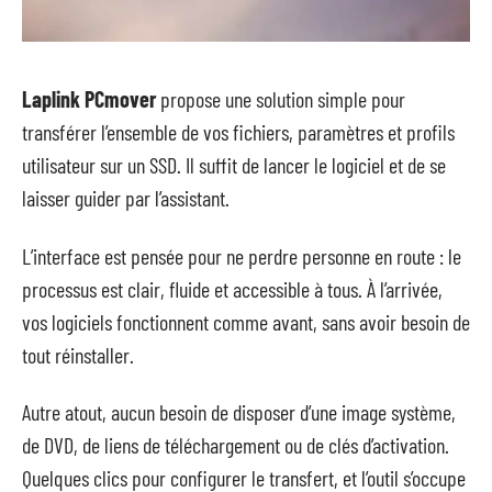
Laplink PCmover
propose une solution simple pour
transférer l’ensemble de vos fichiers, paramètres et profils
utilisateur sur un SSD. Il suffit de lancer le logiciel et de se
laisser guider par l’assistant.
L’interface est pensée pour ne perdre personne en route : le
processus est clair, fluide et accessible à tous. À l’arrivée,
vos logiciels fonctionnent comme avant, sans avoir besoin de
tout réinstaller.
Autre atout, aucun besoin de disposer d’une image système,
de DVD, de liens de téléchargement ou de clés d’activation.
Quelques clics pour configurer le transfert, et l’outil s’occupe