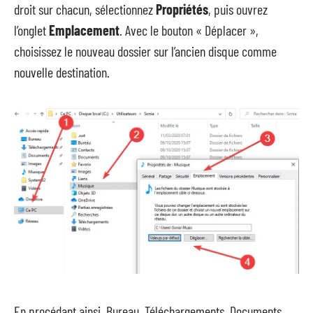
droit sur chacun, sélectionnez
Propriétés
, puis ouvrez
l’onglet
Emplacement
. Avec le bouton « Déplacer »,
choisissez le nouveau dossier sur l’ancien disque comme
nouvelle destination.
En procédant ainsi, Bureau, Téléchargements, Documents,