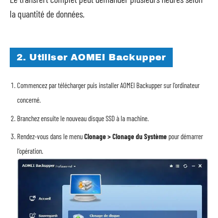
la quantité de données.
2. Utiliser AOMEI Backupper
Commencez par télécharger puis installer AOMEI Backupper sur l’ordinateur
concerné.
Branchez ensuite le nouveau disque SSD à la machine.
Rendez-vous dans le menu
Clonage > Clonage du Système
pour démarrer
l’opération.