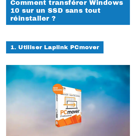
Comment transférer Windows
10 sur un SSD sans tout
réinstaller ?
1. Utiliser Laplink PCmover