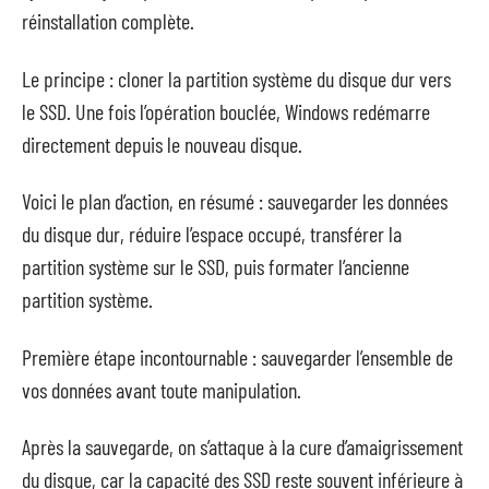
réinstallation complète.
Le principe : cloner la partition système du disque dur vers
le SSD. Une fois l’opération bouclée, Windows redémarre
directement depuis le nouveau disque.
Voici le plan d’action, en résumé : sauvegarder les données
du disque dur, réduire l’espace occupé, transférer la
partition système sur le SSD, puis formater l’ancienne
partition système.
Première étape incontournable : sauvegarder l’ensemble de
vos données avant toute manipulation.
Après la sauvegarde, on s’attaque à la cure d’amaigrissement
du disque, car la capacité des SSD reste souvent inférieure à