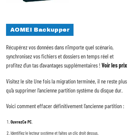
AOMEI Backupper
Récupérez vos données dans n’importe quel scénario,
synchronisez vos fichiers et dossiers en temps réel et
profitez d’un tas d’avantages supplémentaires !
Voir les prix
Visitez le site Une fois la migration terminée, il ne reste plus
qu’à supprimer l’ancienne partition système du disque dur.
Voici comment effacer définitivement l’ancienne partition :
Ouvrez
Ce PC
.
Identifiez le lecteur système et faites un clic droit dessus.