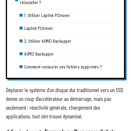
réinstaller ?
1. Utiliser Laplink PCmover
Laplink PCmover
2. Utiliser AOMEI Backupper
AOMEI Backupper
Comment restaurer ses fichiers supprimés ?
Déplacer le système d’un disque dur traditionnel vers un SSD
donne un coup d’accélérateur au démarrage, mais pas
seulement : réactivité générale, chargement des
applications, tout s’en trouve dynamisé.