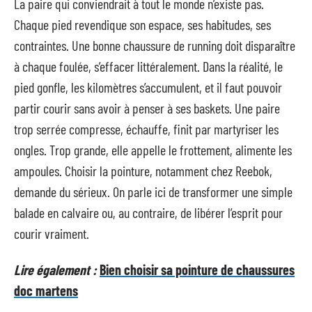
La paire qui conviendrait à tout le monde n’existe pas.
Chaque pied revendique son espace, ses habitudes, ses
contraintes. Une bonne chaussure de running doit disparaître
à chaque foulée, s’effacer littéralement. Dans la réalité, le
pied gonfle, les kilomètres s’accumulent, et il faut pouvoir
partir courir sans avoir à penser à ses baskets. Une paire
trop serrée compresse, échauffe, finit par martyriser les
ongles. Trop grande, elle appelle le frottement, alimente les
ampoules. Choisir la pointure, notamment chez Reebok,
demande du sérieux. On parle ici de transformer une simple
balade en calvaire ou, au contraire, de libérer l’esprit pour
courir vraiment.
Lire également :
Bien choisir sa pointure de chaussures
doc martens