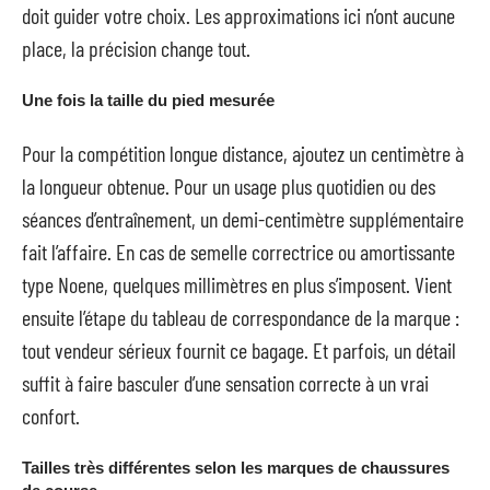
doit guider votre choix. Les approximations ici n’ont aucune
place, la précision change tout.
Une fois la taille du pied mesurée
Pour la compétition longue distance, ajoutez un centimètre à
la longueur obtenue. Pour un usage plus quotidien ou des
séances d’entraînement, un demi-centimètre supplémentaire
fait l’affaire. En cas de semelle correctrice ou amortissante
type Noene, quelques millimètres en plus s’imposent. Vient
ensuite l’étape du tableau de correspondance de la marque :
tout vendeur sérieux fournit ce bagage. Et parfois, un détail
suffit à faire basculer d’une sensation correcte à un vrai
confort.
Tailles très différentes selon les marques de chaussures