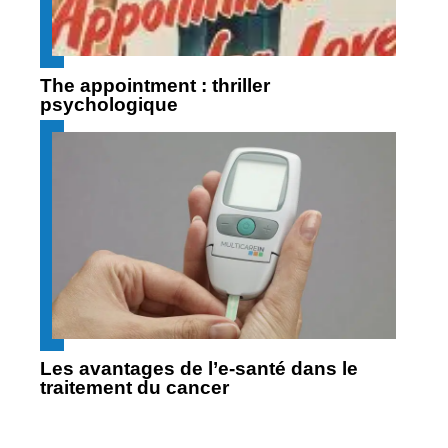
The appointment : thriller
psychologique
Les avantages de l’e-santé dans le
traitement du cancer