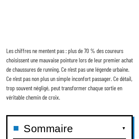
Les chiffres ne mentent pas : plus de 70 % des coureurs
choisissent une mauvaise pointure lors de leur premier achat
de chaussures de running. Ce n’est pas une légende urbaine.
Ce n’est pas non plus un simple inconfort passager. Ce détail,
trop souvent négligé, peut transformer chaque sortie en
véritable chemin de croix.
Sommaire