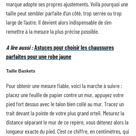
marque adopte ses propres ajustements. Voilà pourquoi une
taille peut sembler parfaite d’un côté, trop serrée ou trop
large de l’autre. Il devient alors indispensable de s’en
remettre à la mesure la plus précise possible.
A lire aussi :
Astuces pour choisir les chaussures
parfaites pour une robe jaune
Taille Baskets
Pour obtenir une mesure fiable, voici la marche à suivre :
placez une feuille de papier contre un mur, appuyez votre
pied fort dessus avec le talon bien collé au mur. Tracez un
trait devant la pointe de votre plus grand orteil. Mesurez la
distance séparant le mur de ce repère, vous détenez alors la
longueur exacte du pied. C’est ce chiffre, en centimètres, qui