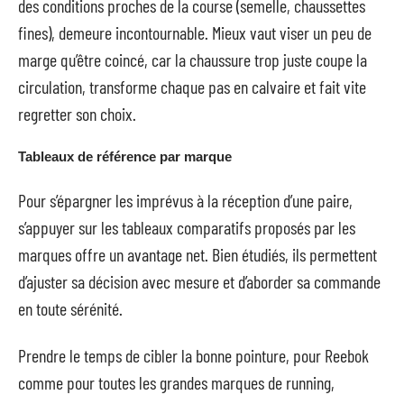
des conditions proches de la course (semelle, chaussettes
fines), demeure incontournable. Mieux vaut viser un peu de
marge qu’être coincé, car la chaussure trop juste coupe la
circulation, transforme chaque pas en calvaire et fait vite
regretter son choix.
Tableaux de référence par marque
Pour s’épargner les imprévus à la réception d’une paire,
s’appuyer sur les tableaux comparatifs proposés par les
marques offre un avantage net. Bien étudiés, ils permettent
d’ajuster sa décision avec mesure et d’aborder sa commande
en toute sérénité.
Prendre le temps de cibler la bonne pointure, pour Reebok
comme pour toutes les grandes marques de running,