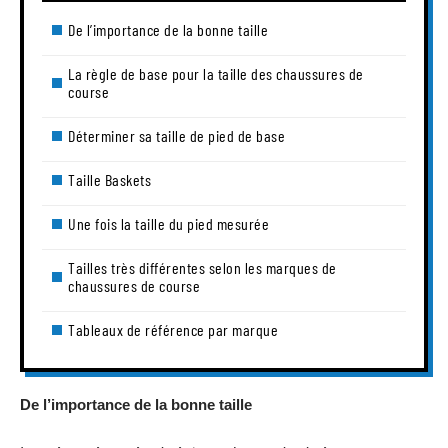
De l’importance de la bonne taille
La règle de base pour la taille des chaussures de
course
Déterminer sa taille de pied de base
Taille Baskets
Une fois la taille du pied mesurée
Tailles très différentes selon les marques de
chaussures de course
Tableaux de référence par marque
De l’importance de la bonne taille