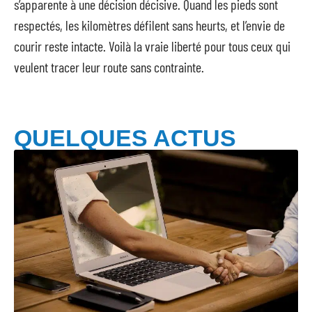
s’apparente à une décision décisive. Quand les pieds sont
respectés, les kilomètres défilent sans heurts, et l’envie de
courir reste intacte. Voilà la vraie liberté pour tous ceux qui
veulent tracer leur route sans contrainte.
QUELQUES ACTUS