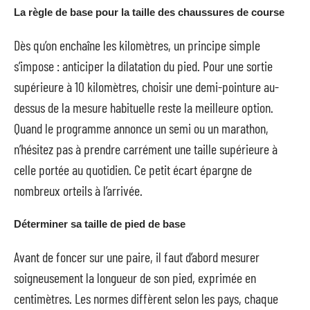
La règle de base pour la taille des chaussures de course
Dès qu’on enchaîne les kilomètres, un principe simple
s’impose : anticiper la dilatation du pied. Pour une sortie
supérieure à 10 kilomètres, choisir une demi-pointure au-
dessus de la mesure habituelle reste la meilleure option.
Quand le programme annonce un semi ou un marathon,
n’hésitez pas à prendre carrément une taille supérieure à
celle portée au quotidien. Ce petit écart épargne de
nombreux orteils à l’arrivée.
Déterminer sa taille de pied de base
Avant de foncer sur une paire, il faut d’abord mesurer
soigneusement la longueur de son pied, exprimée en
centimètres. Les normes diffèrent selon les pays, chaque