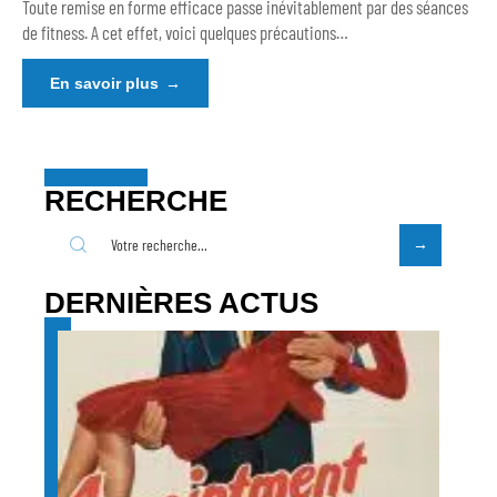
Toute remise en forme efficace passe inévitablement par des séances
de fitness. A cet effet, voici quelques précautions
…
En savoir plus
RECHERCHE
DERNIÈRES ACTUS