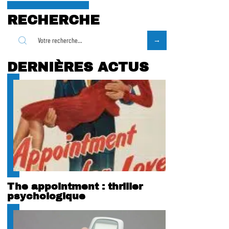
RECHERCHE
DERNIÈRES ACTUS
The appointment : thriller
psychologique