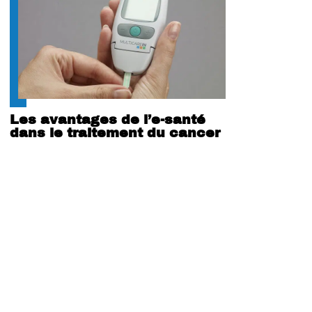
Les avantages de l’e-santé
dans le traitement du cancer