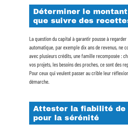
Déterminer le montant 
que suivre des recette
La question du capital à garantir pousse à regarder 
automatique, par exemple dix ans de revenus, ne col
avec plusieurs crédits, une famille recomposée : ch
vos projets, les besoins des proches, ce sont des re
Pour ceux qui veulent passer au crible leur réflexio
démarche.
Attester la fiabilité d
pour la sérénité