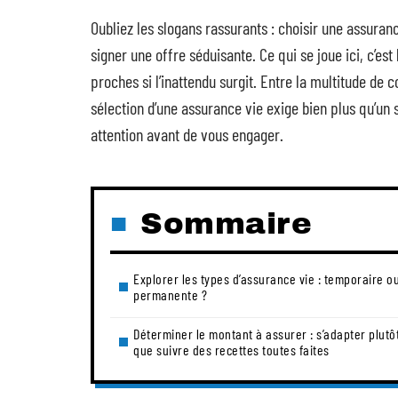
Oubliez les slogans rassurants : choisir une assuran
signer une offre séduisante. Ce qui se joue ici, c’est 
proches si l’inattendu surgit. Entre la multitude de c
sélection d’une assurance vie exige bien plus qu’un 
attention avant de vous engager.
Sommaire
Explorer les types d’assurance vie : temporaire o
permanente ?
Déterminer le montant à assurer : s’adapter plutô
que suivre des recettes toutes faites