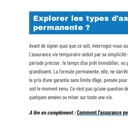
Explorer les types d’a
permanente ?
Avant de signer quoi que ce soit, interrogez-vous su
L’assurance vie temporaire séduit par sa simplicité 
période précise : le temps d’un prêt immobilier, ou 
grandissent. La formule permanente, elle, ne s’arrête
le prix d’une garantie sans limite d’âge, pensée pour
soit le moment venu. Ce n’est pas qu’une question de
quelques années ou miser sur toute une vie.
A lire en complément :
Comment l'assurance peu