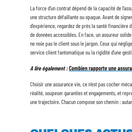
La force d’un contrat dépend de la capacité de l’assu
une structure défaillante ou opaque. Avant de signer
d’expérience, regardez de près la santé financière
de données accessibles. En face, un assureur solide
ne noie pas le client sous le jargon. Ceux qui néglig
service client fantomatique ou la rigidité d’une gesti
A lire également :
Combien rapporte une assura
Choisir une assurance vie, ce n’est pas cocher méca
réalité, soupeser garanties et engagements, et repr
une trajectoire. Chacun compose son chemin ; autant q