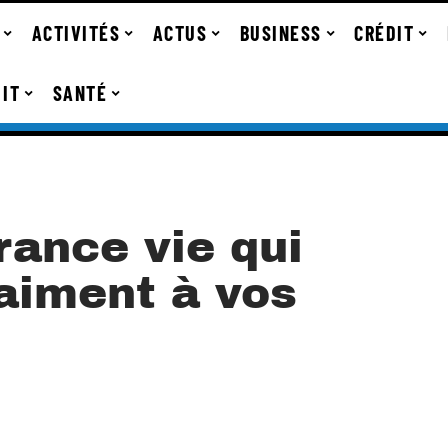
ACTIVITÉS
ACTUS
BUSINESS
CRÉDIT
IT
SANTÉ
rance vie qui
aiment à vos