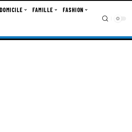
DOMICILE
FAMILLE
FASHION