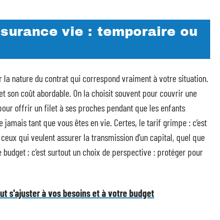
ssurance vie : temporaire ou
r la nature du contrat qui correspond vraiment à votre situation.
et son coût abordable. On la choisit souvent pour couvrir une
pour offrir un filet à ses proches pendant que les enfants
 jamais tant que vous êtes en vie. Certes, le tarif grimpe : c’est
 ceux qui veulent assurer la transmission d’un capital, quel que
 budget ; c’est surtout un choix de perspective : protéger pour
t s'ajuster à vos besoins et à votre budget